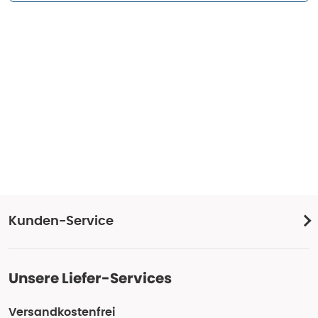
Kunden-Service
Unsere Liefer-Services
Versandkostenfrei