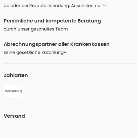
ab oder bei Rezepteinsendung. Ansonsten nur ¹⁴
Persönliche und kompetente Beratung
durch unser geschultes Team
Abrechnungspartner aller Krankenkassen
keine gesetzliche Zuzahlung¹³
Zahlarten
Rechnung
Versand