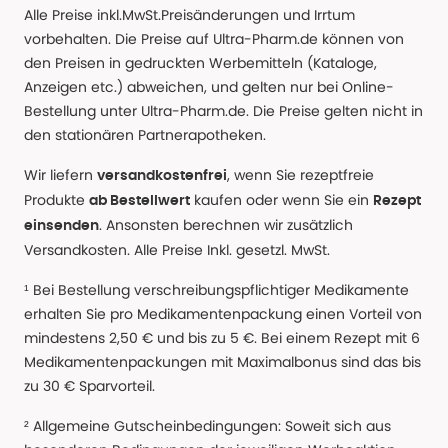
Alle Preise inkl.MwSt.Preisänderungen und Irrtum
vorbehalten. Die Preise auf Ultra-Pharm.de können von
den Preisen in gedruckten Werbemitteln (Kataloge,
Anzeigen etc.) abweichen, und gelten nur bei Online-
Bestellung unter Ultra-Pharm.de. Die Preise gelten nicht in
den stationären Partnerapotheken.
Wir liefern
, wenn Sie rezeptfreie
versandkostenfrei
Produkte
kaufen oder wenn Sie ein
ab Bestellwert
Rezept
. Ansonsten berechnen wir zusätzlich
einsenden
Versandkosten. Alle Preise Inkl. gesetzl. MwSt.
¹ Bei Bestellung verschreibungspflichtiger Medikamente
erhalten Sie pro Medikamentenpackung einen Vorteil von
mindestens 2,50 € und bis zu 5 €. Bei einem Rezept mit 6
Medikamentenpackungen mit Maximalbonus sind das bis
zu 30 € Sparvorteil.
² Allgemeine Gutscheinbedingungen: Soweit sich aus