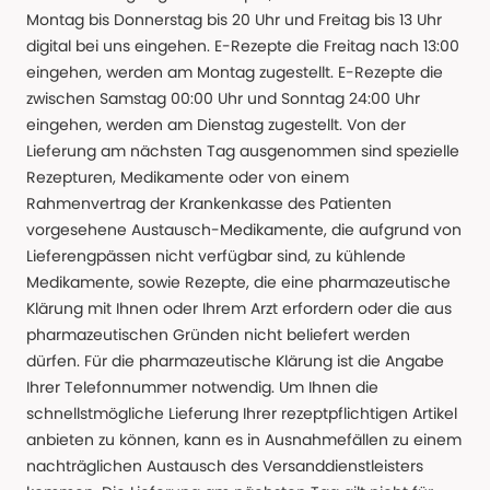
Montag bis Donnerstag bis 20 Uhr und Freitag bis 13 Uhr
digital bei uns eingehen. E-Rezepte die Freitag nach 13:00
eingehen, werden am Montag zugestellt. E-Rezepte die
zwischen Samstag 00:00 Uhr und Sonntag 24:00 Uhr
eingehen, werden am Dienstag zugestellt. Von der
Lieferung am nächsten Tag ausgenommen sind spezielle
Rezepturen, Medikamente oder von einem
Rahmenvertrag der Krankenkasse des Patienten
vorgesehene Austausch-Medikamente, die aufgrund von
Lieferengpässen nicht verfügbar sind, zu kühlende
Medikamente, sowie Rezepte, die eine pharmazeutische
Klärung mit Ihnen oder Ihrem Arzt erfordern oder die aus
pharmazeutischen Gründen nicht beliefert werden
dürfen. Für die pharmazeutische Klärung ist die Angabe
Ihrer Telefonnummer notwendig. Um Ihnen die
schnellstmögliche Lieferung Ihrer rezeptpflichtigen Artikel
anbieten zu können, kann es in Ausnahmefällen zu einem
nachträglichen Austausch des Versanddienstleisters