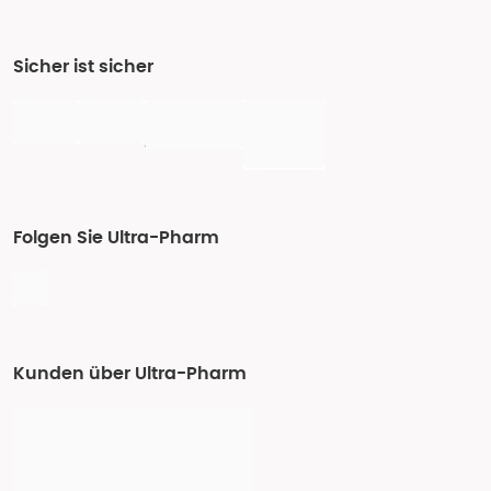
Sicher ist sicher
Folgen Sie Ultra-Pharm
Kunden über Ultra-Pharm