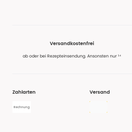
Versandkostenfrei
ab oder bei Rezepteinsendung. Ansonsten nur ¹⁴
Zahlarten
Versand
Rechnung