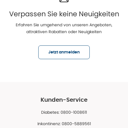
Verpassen Sie keine Neuigkeiten
Erfahren Sie umgehend von unseren Angeboten,
attraktiven Rabatten oder Neuigkeiten
Jetzt anmelden
Kunden-Service
Diabetes: 0800-1008611
Inkontinenz: 0800-5889561