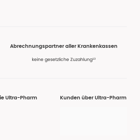
Abrechnungspartner aller Krankenkassen
keine gesetzliche Zuzahlung¹³
ie Ultra-Pharm
Kunden über Ultra-Pharm