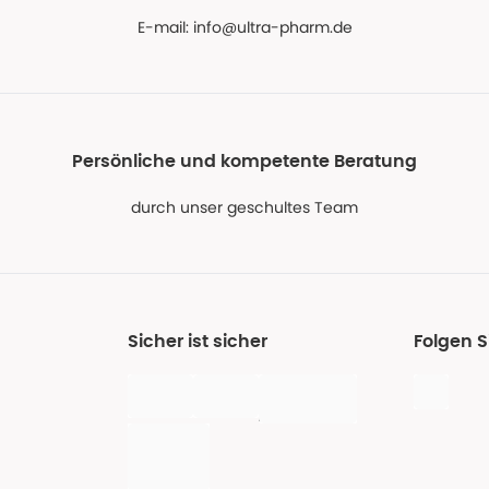
E-mail:
info@ultra-pharm.de
Persönliche und kompetente Beratung
durch unser geschultes Team
Sicher ist sicher
Folgen S