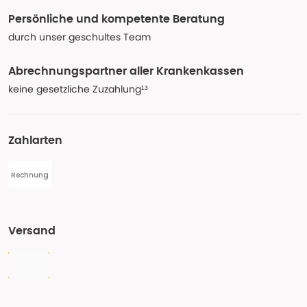
Persönliche und kompetente Beratung
durch unser geschultes Team
Abrechnungspartner aller Krankenkassen
keine gesetzliche Zuzahlung¹³
Zahlarten
Rechnung
Versand