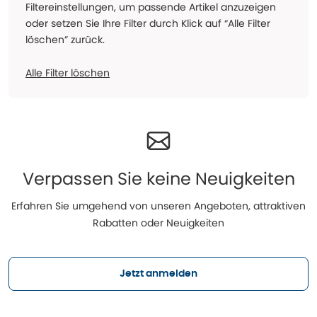
Filtereinstellungen, um passende Artikel anzuzeigen
oder setzen Sie Ihre Filter durch Klick auf “Alle Filter
löschen” zurück.
Alle Filter löschen
Verpassen Sie keine Neuigkeiten
Erfahren Sie umgehend von unseren Angeboten, attraktiven
Rabatten oder Neuigkeiten
Jetzt anmelden