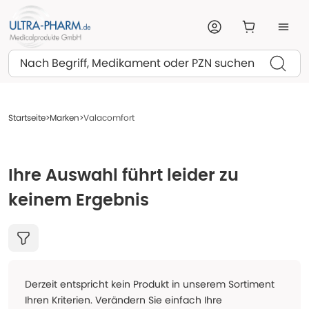
Suchen
Startseite
Marken
Valacomfort
Ihre Auswahl führt leider zu
keinem Ergebnis
Derzeit entspricht kein Produkt in unserem Sortiment
Ihren Kriterien. Verändern Sie einfach Ihre