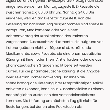
digital bei uns eingehen. E-Rezepte die Freitag nach 13:00
eingehen, werden am Montag zugestellt. E-Rezepte die
zwischen Samstag 00:00 Uhr und Sonntag 24:00 Uhr
eingehen, werden am Dienstag zugestellt. Von der
Lieferung am nächsten Tag ausgenommen sind spezielle
Rezepturen, Medikamente oder von einem
Rahmenvertrag der Krankenkasse des Patienten
vorgesehene Austausch-Medikamente, die aufgrund von
Lieferengpässen nicht verfügbar sind, zu kühlende
Medikamente, sowie Rezepte, die eine pharmazeutische
Klärung mit Ihnen oder Ihrem Arzt erfordern oder die aus
pharmazeutischen Gründen nicht beliefert werden
dürfen. Für die pharmazeutische Klärung ist die Angabe
Ihrer Telefonnummer notwendig. Um Ihnen die
schnellstmögliche Lieferung Ihrer rezeptpflichtigen Artikel
anbieten zu können, kann es in Ausnahmefällen zu einem
nachträglichen Austausch des Versanddienstleisters
kommen. Die Lieferung am nächsten Tag gilt nicht für
Bestellungen, bei denen eine Packstation als