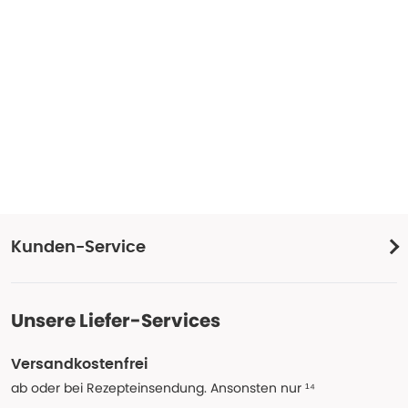
Kunden-Service
Unsere Liefer-Services
Versandkostenfrei
ab oder bei Rezepteinsendung. Ansonsten nur ¹⁴