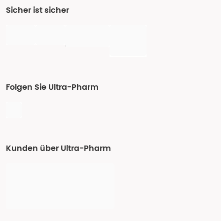
Sicher ist sicher
Folgen Sie Ultra-Pharm
Kunden über Ultra-Pharm