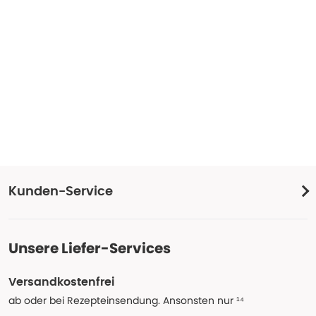
Kunden-Service
Unsere Liefer-Services
Versandkostenfrei
ab oder bei Rezepteinsendung. Ansonsten nur ¹⁴