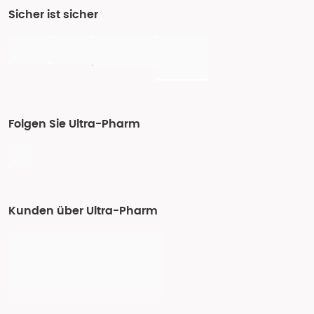
Sicher ist sicher
Folgen Sie Ultra-Pharm
Kunden über Ultra-Pharm