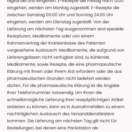
digital bei uns eingehen. E-Rezepte die Freitag nach 13:00
eingehen, werden am Montag zugestellt. E-Rezepte die
zwischen Samstag 00:00 Uhr und Sonntag 24:00 Uhr
eingehen, werden am Dienstag zugestellt. Von der
Lieferung am nächsten Tag ausgenommen sind spezielle
Rezepturen, Medikamente oder von einem
Rahmenvertrag der Krankenkasse des Patienten
vorgesehene Austausch-Medikamente, die aufgrund von
Lieferengpässen nicht verfügbar sind, zu kühlende
Medikamente, sowie Rezepte, die eine pharmazeutische
Klärung mit Ihnen oder Ihrem Arzt erfordern oder die aus
pharmazeutischen Gründen nicht beliefert werden
dürfen. Für die pharmazeutische Klärung ist die Angabe
Ihrer Telefonnummer notwendig. Um Ihnen die
schnellstmögliche Lieferung Ihrer rezeptpflichtigen Artikel
anbieten zu können, kann es in Ausnahmefällen zu einem
nachträglichen Austausch des Versanddienstleisters
kommen. Die Lieferung am nächsten Tag gilt nicht für
Bestellungen, bei denen eine Packstation als