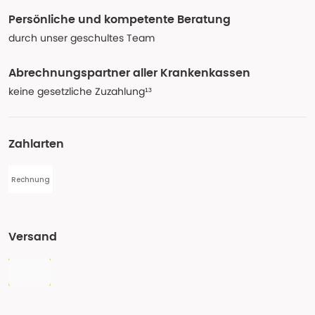
Persönliche und kompetente Beratung
durch unser geschultes Team
Abrechnungspartner aller Krankenkassen
keine gesetzliche Zuzahlung¹³
Zahlarten
Rechnung
Versand