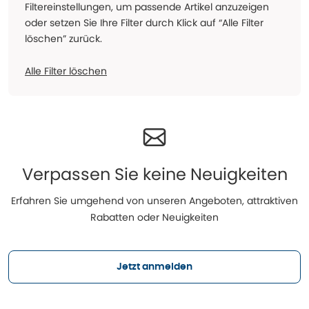
Filtereinstellungen, um passende Artikel anzuzeigen
oder setzen Sie Ihre Filter durch Klick auf “Alle Filter
löschen” zurück.
Alle Filter löschen
Verpassen Sie keine Neuigkeiten
Erfahren Sie umgehend von unseren Angeboten, attraktiven
Rabatten oder Neuigkeiten
Jetzt anmelden