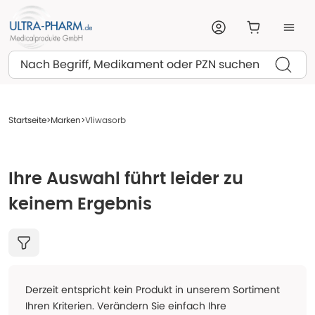
Suchen
Startseite
Marken
Vliwasorb
Ihre Auswahl führt leider zu
keinem Ergebnis
Derzeit entspricht kein Produkt in unserem Sortiment
Ihren Kriterien. Verändern Sie einfach Ihre