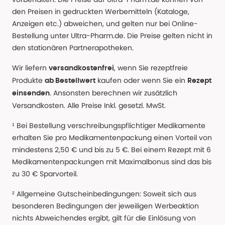
den Preisen in gedruckten Werbemitteln (Kataloge,
Anzeigen etc.) abweichen, und gelten nur bei Online-
Bestellung unter Ultra-Pharm.de. Die Preise gelten nicht in
den stationären Partnerapotheken.
Wir liefern
, wenn Sie rezeptfreie
versandkostenfrei
Produkte
kaufen oder wenn Sie ein
ab Bestellwert
Rezept
. Ansonsten berechnen wir zusätzlich
einsenden
Versandkosten. Alle Preise Inkl. gesetzl. MwSt.
¹ Bei Bestellung verschreibungspflichtiger Medikamente
erhalten Sie pro Medikamentenpackung einen Vorteil von
mindestens 2,50 € und bis zu 5 €. Bei einem Rezept mit 6
Medikamentenpackungen mit Maximalbonus sind das bis
zu 30 € Sparvorteil.
² Allgemeine Gutscheinbedingungen: Soweit sich aus
besonderen Bedingungen der jeweiligen Werbeaktion
nichts Abweichendes ergibt, gilt für die Einlösung von