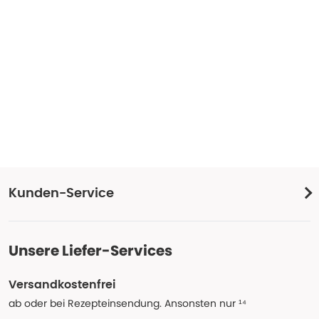
Kunden-Service
Unsere Liefer-Services
Versandkostenfrei
ab oder bei Rezepteinsendung. Ansonsten nur ¹⁴