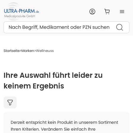
Suchen
Startseite
Marken
Wellneuss
Ihre Auswahl führt leider zu
keinem Ergebnis
Derzeit entspricht kein Produkt in unserem Sortiment
Ihren Kriterien. Verändern Sie einfach Ihre