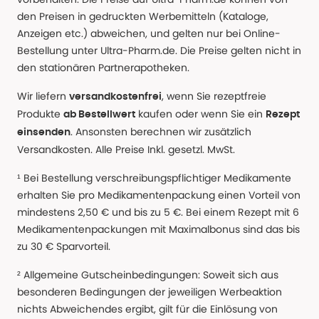
den Preisen in gedruckten Werbemitteln (Kataloge,
Anzeigen etc.) abweichen, und gelten nur bei Online-
Bestellung unter Ultra-Pharm.de. Die Preise gelten nicht in
den stationären Partnerapotheken.
Wir liefern
, wenn Sie rezeptfreie
versandkostenfrei
Produkte
kaufen oder wenn Sie ein
ab Bestellwert
Rezept
. Ansonsten berechnen wir zusätzlich
einsenden
Versandkosten. Alle Preise Inkl. gesetzl. MwSt.
¹ Bei Bestellung verschreibungspflichtiger Medikamente
erhalten Sie pro Medikamentenpackung einen Vorteil von
mindestens 2,50 € und bis zu 5 €. Bei einem Rezept mit 6
Medikamentenpackungen mit Maximalbonus sind das bis
zu 30 € Sparvorteil.
² Allgemeine Gutscheinbedingungen: Soweit sich aus
besonderen Bedingungen der jeweiligen Werbeaktion
nichts Abweichendes ergibt, gilt für die Einlösung von