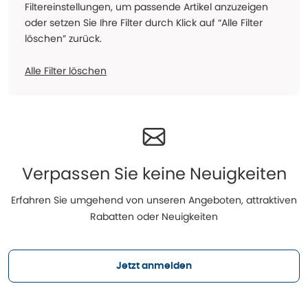
Filtereinstellungen, um passende Artikel anzuzeigen
oder setzen Sie Ihre Filter durch Klick auf “Alle Filter
löschen” zurück.
Alle Filter löschen
Verpassen Sie keine Neuigkeiten
Erfahren Sie umgehend von unseren Angeboten, attraktiven
Rabatten oder Neuigkeiten
Jetzt anmelden