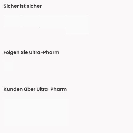
Sicher ist sicher
Folgen Sie Ultra-Pharm
Kunden über Ultra-Pharm