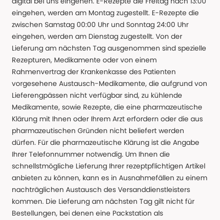
digital bei uns eingehen. E-Rezepte die Freitag nach 13:00
eingehen, werden am Montag zugestellt. E-Rezepte die
zwischen Samstag 00:00 Uhr und Sonntag 24:00 Uhr
eingehen, werden am Dienstag zugestellt. Von der
Lieferung am nächsten Tag ausgenommen sind spezielle
Rezepturen, Medikamente oder von einem
Rahmenvertrag der Krankenkasse des Patienten
vorgesehene Austausch-Medikamente, die aufgrund von
Lieferengpässen nicht verfügbar sind, zu kühlende
Medikamente, sowie Rezepte, die eine pharmazeutische
Klärung mit Ihnen oder Ihrem Arzt erfordern oder die aus
pharmazeutischen Gründen nicht beliefert werden
dürfen. Für die pharmazeutische Klärung ist die Angabe
Ihrer Telefonnummer notwendig. Um Ihnen die
schnellstmögliche Lieferung Ihrer rezeptpflichtigen Artikel
anbieten zu können, kann es in Ausnahmefällen zu einem
nachträglichen Austausch des Versanddienstleisters
kommen. Die Lieferung am nächsten Tag gilt nicht für
Bestellungen, bei denen eine Packstation als