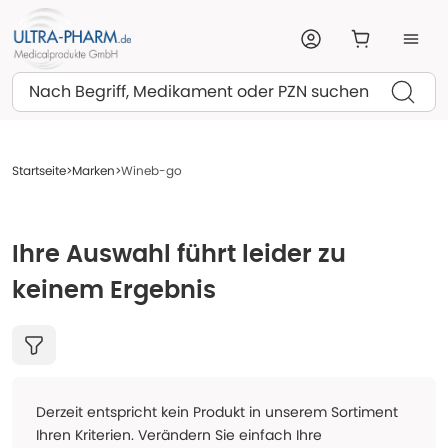
Suchen
Startseite
Marken
Wineb-go
Ihre Auswahl führt leider zu
keinem Ergebnis
Derzeit entspricht kein Produkt in unserem Sortiment
Ihren Kriterien. Verändern Sie einfach Ihre