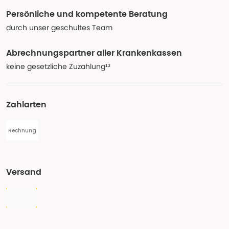
Persönliche und kompetente Beratung
durch unser geschultes Team
Abrechnungspartner aller Krankenkassen
keine gesetzliche Zuzahlung¹³
Zahlarten
Rechnung
Versand