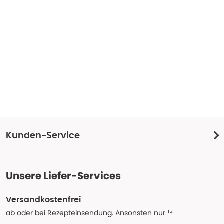
Kunden-Service
Unsere Liefer-Services
Versandkostenfrei
ab oder bei Rezepteinsendung. Ansonsten nur ¹⁴