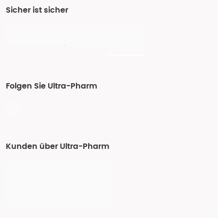
Sicher ist sicher
Folgen Sie Ultra-Pharm
Kunden über Ultra-Pharm