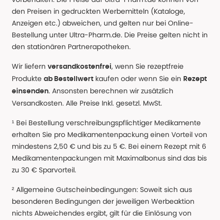
den Preisen in gedruckten Werbemitteln (Kataloge,
Anzeigen etc.) abweichen, und gelten nur bei Online-
Bestellung unter Ultra-Pharm.de. Die Preise gelten nicht in
den stationären Partnerapotheken.
Wir liefern
, wenn Sie rezeptfreie
versandkostenfrei
Produkte
kaufen oder wenn Sie ein
ab Bestellwert
Rezept
. Ansonsten berechnen wir zusätzlich
einsenden
Versandkosten. Alle Preise Inkl. gesetzl. MwSt.
¹ Bei Bestellung verschreibungspflichtiger Medikamente
erhalten Sie pro Medikamentenpackung einen Vorteil von
mindestens 2,50 € und bis zu 5 €. Bei einem Rezept mit 6
Medikamentenpackungen mit Maximalbonus sind das bis
zu 30 € Sparvorteil.
² Allgemeine Gutscheinbedingungen: Soweit sich aus
besonderen Bedingungen der jeweiligen Werbeaktion
nichts Abweichendes ergibt, gilt für die Einlösung von