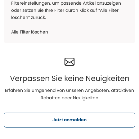
Filtereinstellungen, um passende Artikel anzuzeigen
oder setzen Sie Ihre Filter durch Klick auf “Alle Filter
löschen” zurück.
Alle Filter löschen
Verpassen Sie keine Neuigkeiten
Erfahren Sie umgehend von unseren Angeboten, attraktiven
Rabatten oder Neuigkeiten
Jetzt anmelden