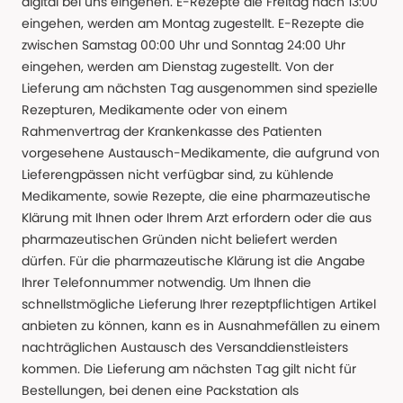
digital bei uns eingehen. E-Rezepte die Freitag nach 13:00
eingehen, werden am Montag zugestellt. E-Rezepte die
zwischen Samstag 00:00 Uhr und Sonntag 24:00 Uhr
eingehen, werden am Dienstag zugestellt. Von der
Lieferung am nächsten Tag ausgenommen sind spezielle
Rezepturen, Medikamente oder von einem
Rahmenvertrag der Krankenkasse des Patienten
vorgesehene Austausch-Medikamente, die aufgrund von
Lieferengpässen nicht verfügbar sind, zu kühlende
Medikamente, sowie Rezepte, die eine pharmazeutische
Klärung mit Ihnen oder Ihrem Arzt erfordern oder die aus
pharmazeutischen Gründen nicht beliefert werden
dürfen. Für die pharmazeutische Klärung ist die Angabe
Ihrer Telefonnummer notwendig. Um Ihnen die
schnellstmögliche Lieferung Ihrer rezeptpflichtigen Artikel
anbieten zu können, kann es in Ausnahmefällen zu einem
nachträglichen Austausch des Versanddienstleisters
kommen. Die Lieferung am nächsten Tag gilt nicht für
Bestellungen, bei denen eine Packstation als