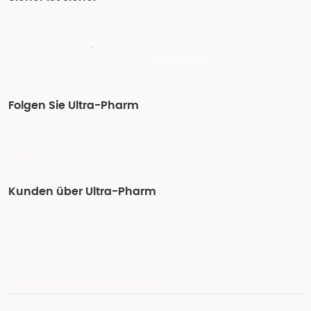
Folgen Sie Ultra-Pharm
Kunden über Ultra-Pharm