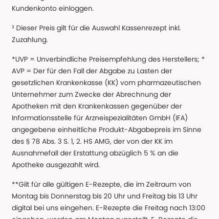
Kundenkonto einloggen.
³ Dieser Preis gilt für die Auswahl Kassenrezept inkl.
Zuzahlung.
*UVP = Unverbindliche Preisempfehlung des Herstellers; *
AVP = Der für den Fall der Abgabe zu Lasten der
gesetzlichen Krankenkasse (KK) vom pharmazeutischen
Unternehmer zum Zwecke der Abrechnung der
Apotheken mit den Krankenkassen gegenüber der
Informationsstelle für Arzneispezialitäten GmbH (IFA)
angegebene einheitliche Produkt-Abgabepreis im Sinne
des § 78 Abs. 3 S. 1, 2. HS AMG, der von der KK im
Ausnahmefall der Erstattung abzüglich 5 % an die
Apotheke ausgezahlt wird.
**Gilt für alle gültigen E-Rezepte, die im Zeitraum von
Montag bis Donnerstag bis 20 Uhr und Freitag bis 13 Uhr
digital bei uns eingehen. E-Rezepte die Freitag nach 13:00