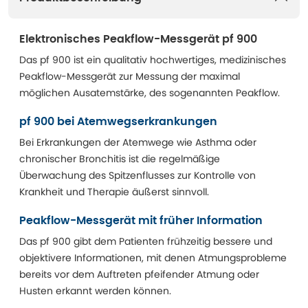
Elektronisches Peakflow-Messgerät pf 900
Das pf 900 ist ein qualitativ hochwertiges, medizinisches
Peakflow-Messgerät zur Messung der maximal
möglichen Ausatemstärke, des sogenannten Peakflow.
pf 900 bei Atemwegserkrankungen
Bei Erkrankungen der Atemwege wie Asthma oder
chronischer Bronchitis ist die regelmäßige
Überwachung des Spitzenflusses zur Kontrolle von
Krankheit und Therapie äußerst sinnvoll.
Peakflow-Messgerät mit früher Information
Das pf 900 gibt dem Patienten frühzeitig bessere und
objektivere Informationen, mit denen Atmungsprobleme
bereits vor dem Auftreten pfeifender Atmung oder
Husten erkannt werden können.