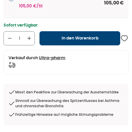
105,00 €
105,00 €/St
Sofort verfügbar
In den Warenkorb
Verkauf durch
Ultra-pharm
Misst den Peakflow zur Überwachung der Ausatemstärke
Sinnvoll zur Überwachung des Spitzenflusses bei Asthma
und chronischer Bronchitis
Frühzeitige Hinweise auf mögliche Atmungsprobleme