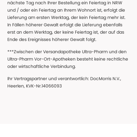
nächste Tag nach Ihrer Bestellung ein Feiertag in NRW
und / oder ein Feiertag an Ihrem Wohnort ist, erfolgt die
Lieferung am ersten Werktag, der kein Feiertag mehr ist.
In Fällen höherer Gewalt erfolgt die Lieferung ebenfalls
erst an dem Werktag, der keine Feiertag ist, der auf das
Ende des Ereignisses höherer Gewalt folgt.
***Zwischen der Versandapotheke Ultra-Pharm und den
Ultra-Pharm Vor-Ort-Apotheken besteht keine rechtliche
oder wirtschaftliche Verbindung.
Ihr Vertragspartner und verantwortlich: DocMorris N.V.,
Heerlen, KVK-Nr.14066093