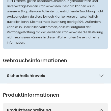
Für Hilfsmittel gelten besondere Abrechnungsmodalitäten und
Lieferverträge bei den Krankenkassen. Deshalb können wir in
unserem Shop die vom Patienten zu entrichtende Zuzahlung nicht
exakt angeben, da diese je nach Krankenkasse unterschiedlich
ausfallen kann. Die maximale Zuzahlung beträgt 10€. Außerdem
kann es in Einzelfällen vorkommen, dass wir aufgrund der
Vertragsgestaltung mit der jeweiligen Krankenkasse die Bestellung
nicht realisieren können. In diesem Fall erhalten Sie zeitnah eine
Information.
Gebrauchsinformationen
Sicherheitshinweis
Produktinformationen
Produktbeschreibung