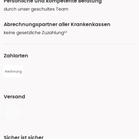
Persönliche und kompetente Beratung
durch unser geschultes Team
Abrechnungspartner aller Krankenkassen
keine gesetzliche Zuzahlung¹³
Zahlarten
Rechnung
Versand
Sicher ist sicher