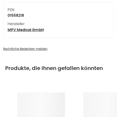
PZN
01558218
Hersteller
MPV Medical GmbH
Rechtliche Bedenken melden
Produkte, die Ihnen gefallen könnten