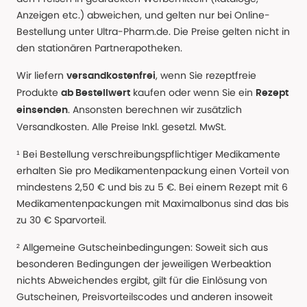
Anzeigen etc.) abweichen, und gelten nur bei Online-
Bestellung unter Ultra-Pharm.de. Die Preise gelten nicht in
den stationären Partnerapotheken.
Wir liefern
, wenn Sie rezeptfreie
versandkostenfrei
Produkte
kaufen oder wenn Sie ein
ab Bestellwert
Rezept
. Ansonsten berechnen wir zusätzlich
einsenden
Versandkosten. Alle Preise Inkl. gesetzl. MwSt.
¹ Bei Bestellung verschreibungspflichtiger Medikamente
erhalten Sie pro Medikamentenpackung einen Vorteil von
mindestens 2,50 € und bis zu 5 €. Bei einem Rezept mit 6
Medikamentenpackungen mit Maximalbonus sind das bis
zu 30 € Sparvorteil.
² Allgemeine Gutscheinbedingungen: Soweit sich aus
besonderen Bedingungen der jeweiligen Werbeaktion
nichts Abweichendes ergibt, gilt für die Einlösung von
Gutscheinen, Preisvorteilscodes und anderen insoweit