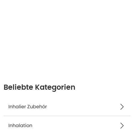
Beliebte Kategorien
Inhalier Zubehör
Inhalation