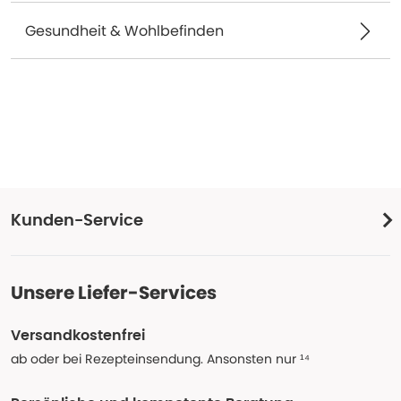
Gesundheit & Wohlbefinden
Kunden-Service
Unsere Liefer-Services
Versandkostenfrei
ab oder bei Rezepteinsendung. Ansonsten nur ¹⁴