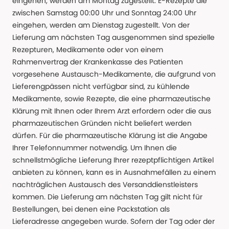
eingehen, werden am Montag zugestellt. E-Rezepte die
zwischen Samstag 00:00 Uhr und Sonntag 24:00 Uhr
eingehen, werden am Dienstag zugestellt. Von der
Lieferung am nächsten Tag ausgenommen sind spezielle
Rezepturen, Medikamente oder von einem
Rahmenvertrag der Krankenkasse des Patienten
vorgesehene Austausch-Medikamente, die aufgrund von
Lieferengpässen nicht verfügbar sind, zu kühlende
Medikamente, sowie Rezepte, die eine pharmazeutische
Klärung mit Ihnen oder Ihrem Arzt erfordern oder die aus
pharmazeutischen Gründen nicht beliefert werden
dürfen. Für die pharmazeutische Klärung ist die Angabe
Ihrer Telefonnummer notwendig. Um Ihnen die
schnellstmögliche Lieferung Ihrer rezeptpflichtigen Artikel
anbieten zu können, kann es in Ausnahmefällen zu einem
nachträglichen Austausch des Versanddienstleisters
kommen. Die Lieferung am nächsten Tag gilt nicht für
Bestellungen, bei denen eine Packstation als
Lieferadresse angegeben wurde. Sofern der Tag oder der