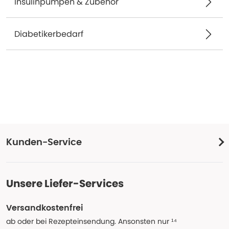
Insulinpumpen & Zubehör
Diabetikerbedarf
Kunden-Service
Unsere Liefer-Services
Versandkostenfrei
ab oder bei Rezepteinsendung. Ansonsten nur ¹⁴