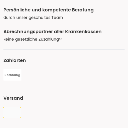
Persönliche und kompetente Beratung
durch unser geschultes Team
Abrechnungspartner aller Krankenkassen
keine gesetzliche Zuzahlung¹³
Zahlarten
Rechnung
Versand