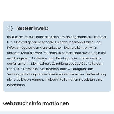
Bestellhinweis:
Bei diesem Produkt handelt es sich um ein sogenanntes Hilfsmittel.
Für Hilfsmittel gelten besondere Abrechnungsmodalitäten und
Lieferverträge bei den Krankenkassen. Deshalb können wir in
unserem Shop die vom Patienten zu entrichtende Zuzahlung nicht
exakt angeben, da diese je nach Krankenkasse unterschiedlich
ausfallen kann. Die maximale Zuzahlung beträgt 10€. Außerdem
kann es in Einzelfällen vorkommen, dass wir aufgrund der
Vertragsgestaltung mit der jeweiligen Krankenkasse die Bestellung
nicht realisieren können. In diesem Fall erhalten Sie zeitnah eine
Information.
Gebrauchsinformationen