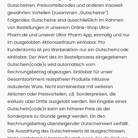
Gutscheinen, Preisvorteilscodes und anderen insoweit
gewährten Vorteilen (zusammen „Gutscheine“)
Folgendes: Gutscheine sind ausschließlich im Rahmen
von Bestellungen in unserem Online-Shop Ultra-
Pharm.de und unserer Ultra-Pharm App, einmalig und nur
im ausgelobten Aktionszeitraum einlösbar. Pro
Kundenkonto ist pro Werbeaktion nur ein Gutscheincode
einlösbar. Der Wert des im Bestellprozess eingegebenen
Gutschein(code)s wird automatisch vom
Rechnungsbetrag abgezogen. Einlösbar für unser
Gesamtsortiment rezeptfreier Produkte inklusive
reduzierter Ware. Nicht kombinierbar mit weiteren
Aktionen oder Preisvorteilen, z.B. Sonderpreisen, die
exklusiv über Dritte ausgelobt werden. Bei Eingabe eines
Gutschein(code)s kann ein höherer Preis als der
Sonderpreis zu Grunde gelegt werden. Ein den
Rechnungsbetrag übersteigender Gutscheinwert verfällt.
Die Auszahlung des Gutscheinwerts ist ausgeschlossen.