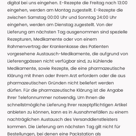
digital bei uns eingehen. E-Rezepte die Freitag nach 13:00
eingehen, werden am Montag zugestellt. E-Rezepte die
zwischen Samstag 00:00 Uhr und Sonntag 24:00 Uhr
eingehen, werden am Dienstag zugestellt. Von der
Lieferung am nächsten Tag ausgenommen sind spezielle
Rezepturen, Medikamente oder von einem
Rahmenvertrag der Krankenkasse des Patienten
vorgesehene Austausch-Medikamente, die aufgrund von
Lieferengpässen nicht verfügbar sind, zu kühlende
Medikamente, sowie Rezepte, die eine pharmazeutische
Klärung mit Ihnen oder Ihrem Arzt erfordern oder die aus
pharmazeutischen Gründen nicht beliefert werden
dürfen. Für die pharmazeutische Klärung ist die Angabe
Ihrer Telefonnummer notwendig. Um Ihnen die
schnellstmögliche Lieferung Ihrer rezeptpflichtigen Artikel
anbieten zu können, kann es in Ausnahmefällen zu einem
nachträglichen Austausch des Versanddienstleisters
kommen. Die Lieferung am nächsten Tag gilt nicht für
Bestellungen, bei denen eine Packstation als