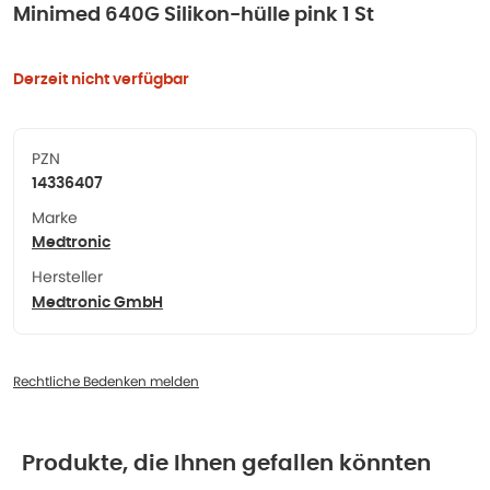
Minimed 640G Silikon-hülle pink 1 St
Derzeit nicht verfügbar
PZN
14336407
Marke
Medtronic
Hersteller
Medtronic GmbH
Rechtliche Bedenken melden
Produkte, die Ihnen gefallen könnten