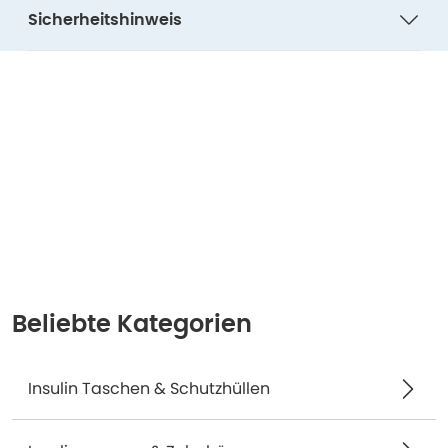
Sicherheitshinweis
Beliebte Kategorien
Insulin Taschen & Schutzhüllen