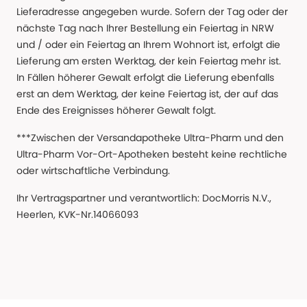
Lieferadresse angegeben wurde. Sofern der Tag oder der
nächste Tag nach Ihrer Bestellung ein Feiertag in NRW
und / oder ein Feiertag an Ihrem Wohnort ist, erfolgt die
Lieferung am ersten Werktag, der kein Feiertag mehr ist.
In Fällen höherer Gewalt erfolgt die Lieferung ebenfalls
erst an dem Werktag, der keine Feiertag ist, der auf das
Ende des Ereignisses höherer Gewalt folgt.
***Zwischen der Versandapotheke Ultra-Pharm und den
Ultra-Pharm Vor-Ort-Apotheken besteht keine rechtliche
oder wirtschaftliche Verbindung.
Ihr Vertragspartner und verantwortlich: DocMorris N.V.,
Heerlen, KVK-Nr.14066093