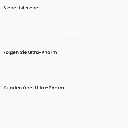
Sicher ist sicher
Folgen Sie Ultra-Pharm
Kunden über Ultra-Pharm