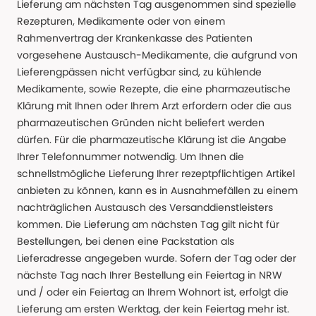
Lieferung am nächsten Tag ausgenommen sind spezielle
Rezepturen, Medikamente oder von einem
Rahmenvertrag der Krankenkasse des Patienten
vorgesehene Austausch-Medikamente, die aufgrund von
Lieferengpässen nicht verfügbar sind, zu kühlende
Medikamente, sowie Rezepte, die eine pharmazeutische
Klärung mit Ihnen oder Ihrem Arzt erfordern oder die aus
pharmazeutischen Gründen nicht beliefert werden
dürfen. Für die pharmazeutische Klärung ist die Angabe
Ihrer Telefonnummer notwendig. Um Ihnen die
schnellstmögliche Lieferung Ihrer rezeptpflichtigen Artikel
anbieten zu können, kann es in Ausnahmefällen zu einem
nachträglichen Austausch des Versanddienstleisters
kommen. Die Lieferung am nächsten Tag gilt nicht für
Bestellungen, bei denen eine Packstation als
Lieferadresse angegeben wurde. Sofern der Tag oder der
nächste Tag nach Ihrer Bestellung ein Feiertag in NRW
und / oder ein Feiertag an Ihrem Wohnort ist, erfolgt die
Lieferung am ersten Werktag, der kein Feiertag mehr ist.