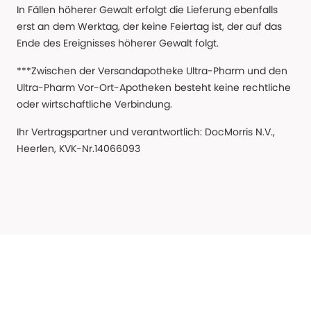
In Fällen höherer Gewalt erfolgt die Lieferung ebenfalls
erst an dem Werktag, der keine Feiertag ist, der auf das
Ende des Ereignisses höherer Gewalt folgt.
***Zwischen der Versandapotheke Ultra-Pharm und den
Ultra-Pharm Vor-Ort-Apotheken besteht keine rechtliche
oder wirtschaftliche Verbindung.
Ihr Vertragspartner und verantwortlich: DocMorris N.V.,
Heerlen, KVK-Nr.14066093