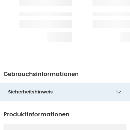
Gebrauchsinformationen
Sicherheitshinweis
Produktinformationen