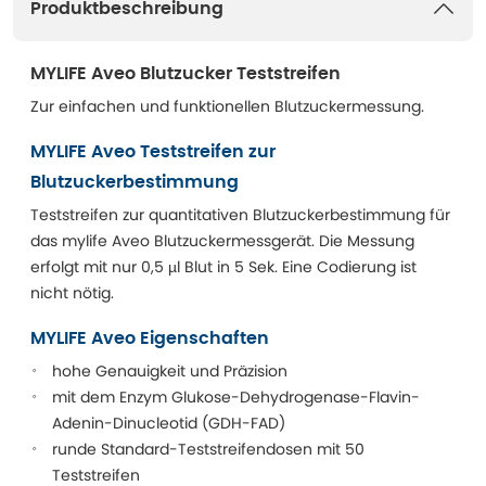
Produktbeschreibung
MYLIFE Aveo Blutzucker Teststreifen
Zur einfachen und funktionellen Blutzuckermessung.
MYLIFE Aveo Teststreifen zur
Blutzuckerbestimmung
Teststreifen zur quantitativen Blutzuckerbestimmung für
das mylife Aveo Blutzuckermessgerät. Die Messung
erfolgt mit nur 0,5 µl Blut in 5 Sek. Eine Codierung ist
nicht nötig.
MYLIFE Aveo Eigenschaften
hohe Genauigkeit und Präzision
mit dem Enzym Glukose-Dehydrogenase-Flavin-
Adenin-Dinucleotid (GDH-FAD)
runde Standard-Teststreifendosen mit 50
Teststreifen