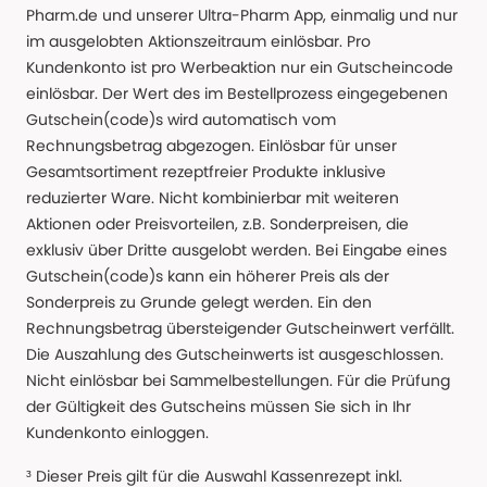
Pharm.de und unserer Ultra-Pharm App, einmalig und nur
im ausgelobten Aktionszeitraum einlösbar. Pro
Kundenkonto ist pro Werbeaktion nur ein Gutscheincode
einlösbar. Der Wert des im Bestellprozess eingegebenen
Gutschein(code)s wird automatisch vom
Rechnungsbetrag abgezogen. Einlösbar für unser
Gesamtsortiment rezeptfreier Produkte inklusive
reduzierter Ware. Nicht kombinierbar mit weiteren
Aktionen oder Preisvorteilen, z.B. Sonderpreisen, die
exklusiv über Dritte ausgelobt werden. Bei Eingabe eines
Gutschein(code)s kann ein höherer Preis als der
Sonderpreis zu Grunde gelegt werden. Ein den
Rechnungsbetrag übersteigender Gutscheinwert verfällt.
Die Auszahlung des Gutscheinwerts ist ausgeschlossen.
Nicht einlösbar bei Sammelbestellungen. Für die Prüfung
der Gültigkeit des Gutscheins müssen Sie sich in Ihr
Kundenkonto einloggen.
³ Dieser Preis gilt für die Auswahl Kassenrezept inkl.