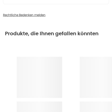
Rechtliche Bedenken melden
Produkte, die Ihnen gefallen könnten