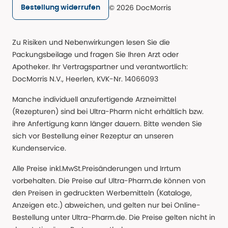
© 2026 DocMorris
Bestellung widerrufen
Zu Risiken und Nebenwirkungen lesen Sie die
Packungsbeilage und fragen Sie Ihren Arzt oder
Apotheker. Ihr Vertragspartner und verantwortlich:
DocMorris N.V., Heerlen, KVK-Nr. 14066093
Manche individuell anzufertigende Arzneimittel
(Rezepturen) sind bei Ultra-Pharm nicht erhältlich bzw.
ihre Anfertigung kann länger dauern. Bitte wenden Sie
sich vor Bestellung einer Rezeptur an unseren
Kundenservice.
Alle Preise inkl.MwSt.Preisänderungen und Irrtum
vorbehalten. Die Preise auf Ultra-Pharm.de können von
den Preisen in gedruckten Werbemitteln (Kataloge,
Anzeigen etc.) abweichen, und gelten nur bei Online-
Bestellung unter Ultra-Pharm.de. Die Preise gelten nicht in