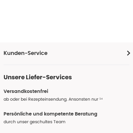
Kunden-Service
Unsere Liefer-Services
Versandkostenfrei
ab oder bei Rezepteinsendung. Ansonsten nur ¹⁴
Persönliche und kompetente Beratung
durch unser geschultes Team