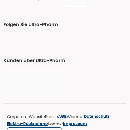
Folgen Sie Ultra-Pharm
Kunden über Ultra-Pharm
Corporate Website
Presse
Widerruf
AGB
Datenschutz
Kontakt
Elektro-Rücknahme
Impressum