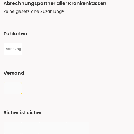
Abrechnungspartner aller Krankenkassen
keine gesetzliche Zuzahlung¹³
Zahlarten
Rechnung
Versand
Sicher ist sicher