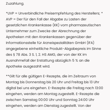
Zuzahlung.
*UVP = Unverbindliche Preisempfehlung des Herstellers; *
AVP = Der für den Fall der Abgabe zu Lasten der
gesetzlichen Krankenkasse (KK) vom pharmazeutischen
Unternehmer zum Zwecke der Abrechnung der
Apotheken mit den Krankenkassen gegenüber der
Informationsstelle für Arzneispezialitäten GmbH (IFA)
angegebene einheitliche Produkt-Abgabepreis im Sinne
des § 78 Abs. 3 S. 1, 2. HS AMG, der von der KK im
Ausnahmefall der Erstattung abzüglich 5 % an die
Apotheke ausgezahlt wird.
**Gilt für alle gültigen E-Rezepte, die im Zeitraum von
Montag bis Donnerstag bis 20 Uhr und Freitag bis 13 Uhr
digital bei uns eingehen. E-Rezepte die Freitag nach 13:00
eingehen, werden am Montag zugestellt. E-Rezepte die
zwischen Samstag 00:00 Uhr und Sonntag 24:00 Uhr
eingehen, werden am Dienstag zugestellt. Von der