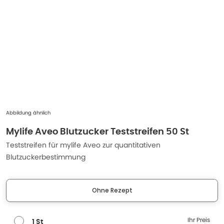
Abbildung ähnlich
Mylife Aveo Blutzucker Teststreifen 50 St
Teststreifen für mylife Aveo zur quantitativen
Blutzuckerbestimmung
Ohne Rezept
Ihr Preis
1 St