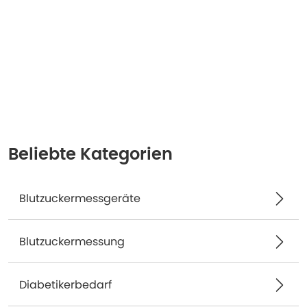
Beliebte Kategorien
Blutzuckermessgeräte
Blutzuckermessung
Diabetikerbedarf