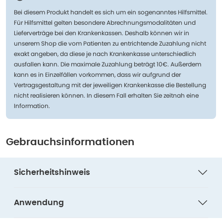
Bei diesem Produkt handelt es sich um ein sogenanntes Hilfsmittel.
Für Hilfsmittel gelten besondere Abrechnungsmodalitäten und
Lieferverträge bei den Krankenkassen. Deshalb können wir in
unserem Shop die vom Patienten zu entrichtende Zuzahlung nicht
exakt angeben, da diese je nach Krankenkasse unterschiedlich
ausfallen kann. Die maximale Zuzahlung beträgt 10€. Außerdem
kann es in Einzelfällen vorkommen, dass wir aufgrund der
Vertragsgestaltung mit der jeweiligen Krankenkasse die Bestellung
nicht realisieren können. In diesem Fall erhalten Sie zeitnah eine
Information.
Gebrauchsinformationen
Sicherheitshinweis
Anwendung