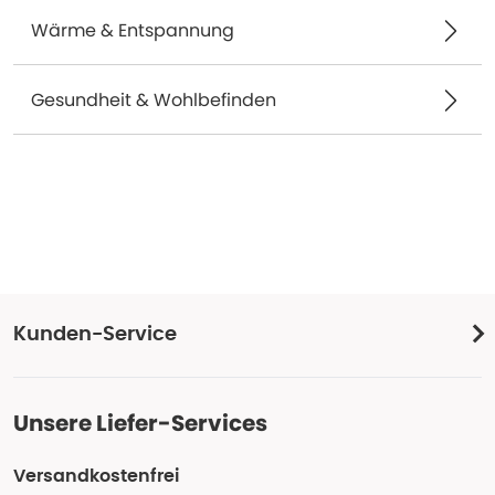
Wärme & Entspannung
Gesundheit & Wohlbefinden
Kunden-Service
Unsere Liefer-Services
Versandkostenfrei