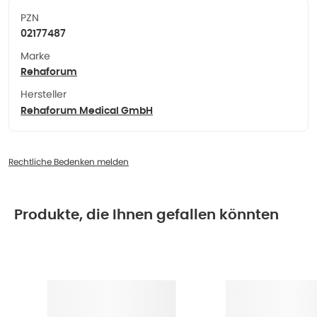
PZN
02177487
Marke
Rehaforum
Hersteller
Rehaforum Medical GmbH
Rechtliche Bedenken melden
Produkte, die Ihnen gefallen könnten