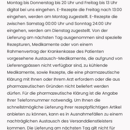
Montag bis Donnerstag bis 20 Uhr und Freitag bis 13 Uhr
digital bei uns eingehen. E-Rezepte die Freitag nach 13:00
eingehen, werden am Montag zugestellt. E-Rezepte die
zwischen Samstag 00:00 Uhr und Sonntag 24:00 Uhr
eingehen, werden am Dienstag zugestellt. Von der
Lieferung am nächsten Tag ausgenommen sind spezielle
Rezepturen, Medikamente oder von einem
Rahmenvertrag der Krankenkasse des Patienten
vorgesehene Austausch-Medikamente, die aufgrund von
Lieferengpässen nicht verfügbar sind, zu kühlende
Medikamente, sowie Rezepte, die eine pharmazeutische
Klärung mit Ihnen oder Ihrem Arzt erfordern oder die aus
pharmazeutischen Gründen nicht beliefert werden
dürfen. Für die pharmazeutische Klärung ist die Angabe
Ihrer Telefonnummer notwendig. Um Ihnen die
schnellstmögliche Lieferung Ihrer rezeptpflichtigen Artikel
anbieten zu können, kann es in Ausnahmefällen zu einem
nachträglichen Austausch des Versanddienstleisters
kommen. Die Lieferung am nächsten Tag gilt nicht für