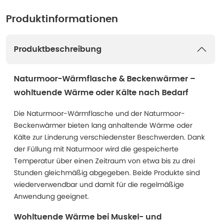
Produktinformationen
Produktbeschreibung
Naturmoor-Wärmflasche & Beckenwärmer –
wohltuende Wärme oder Kälte nach Bedarf
Die Naturmoor-Wärmflasche und der Naturmoor-
Beckenwärmer bieten lang anhaltende Wärme oder
Kälte zur Linderung verschiedenster Beschwerden. Dank
der Füllung mit Naturmoor wird die gespeicherte
Temperatur über einen Zeitraum von etwa bis zu drei
Stunden gleichmäßig abgegeben. Beide Produkte sind
wiederverwendbar und damit für die regelmäßige
Anwendung geeignet.
Wohltuende Wärme bei Muskel- und