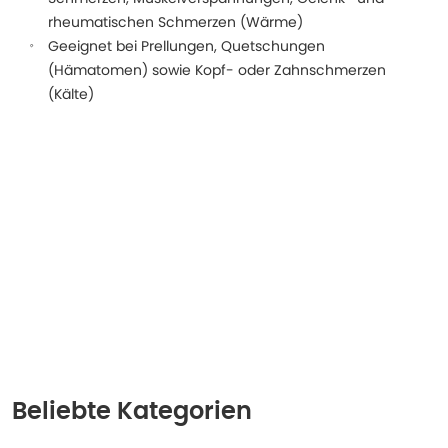
rheumatischen Schmerzen (Wärme)
Geeignet bei Prellungen, Quetschungen
(Hämatomen) sowie Kopf- oder Zahnschmerzen
(Kälte)
Beliebte Kategorien