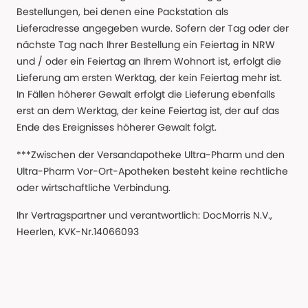
Bestellungen, bei denen eine Packstation als
Lieferadresse angegeben wurde. Sofern der Tag oder der
nächste Tag nach Ihrer Bestellung ein Feiertag in NRW
und / oder ein Feiertag an Ihrem Wohnort ist, erfolgt die
Lieferung am ersten Werktag, der kein Feiertag mehr ist.
In Fällen höherer Gewalt erfolgt die Lieferung ebenfalls
erst an dem Werktag, der keine Feiertag ist, der auf das
Ende des Ereignisses höherer Gewalt folgt.
***Zwischen der Versandapotheke Ultra-Pharm und den
Ultra-Pharm Vor-Ort-Apotheken besteht keine rechtliche
oder wirtschaftliche Verbindung.
Ihr Vertragspartner und verantwortlich: DocMorris N.V.,
Heerlen, KVK-Nr.14066093