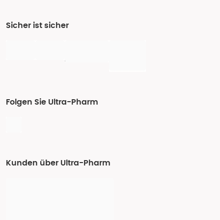
Sicher ist sicher
Folgen Sie Ultra-Pharm
Kunden über Ultra-Pharm