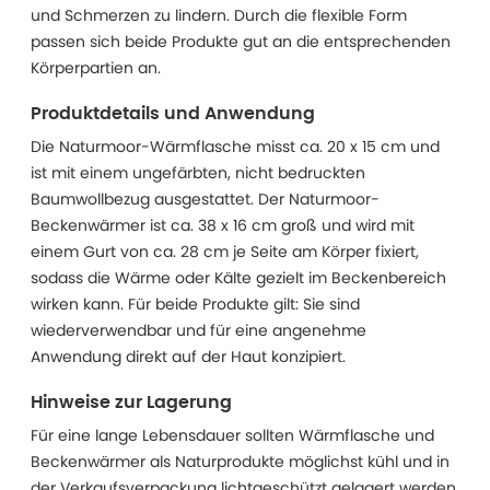
und Schmerzen zu lindern. Durch die flexible Form
passen sich beide Produkte gut an die entsprechenden
Körperpartien an.
Produktdetails und Anwendung
Die Naturmoor-Wärmflasche misst ca. 20 x 15 cm und
ist mit einem ungefärbten, nicht bedruckten
Baumwollbezug ausgestattet. Der Naturmoor-
Beckenwärmer ist ca. 38 x 16 cm groß und wird mit
einem Gurt von ca. 28 cm je Seite am Körper fixiert,
sodass die Wärme oder Kälte gezielt im Beckenbereich
wirken kann. Für beide Produkte gilt: Sie sind
wiederverwendbar und für eine angenehme
Anwendung direkt auf der Haut konzipiert.
Hinweise zur Lagerung
Für eine lange Lebensdauer sollten Wärmflasche und
Beckenwärmer als Naturprodukte möglichst kühl und in
der Verkaufsverpackung lichtgeschützt gelagert werden.