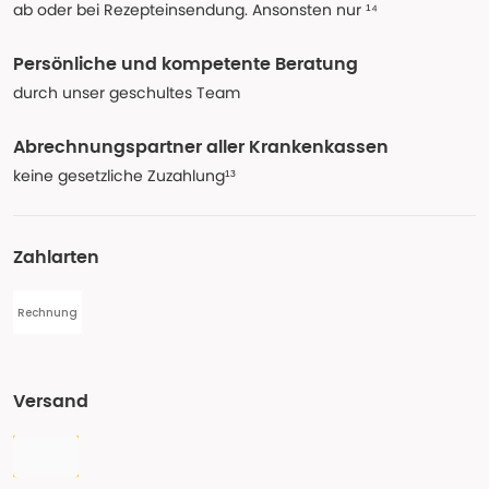
ab oder bei Rezepteinsendung. Ansonsten nur ¹⁴
Persönliche und kompetente Beratung
durch unser geschultes Team
Abrechnungspartner aller Krankenkassen
keine gesetzliche Zuzahlung¹³
Zahlarten
Rechnung
Versand