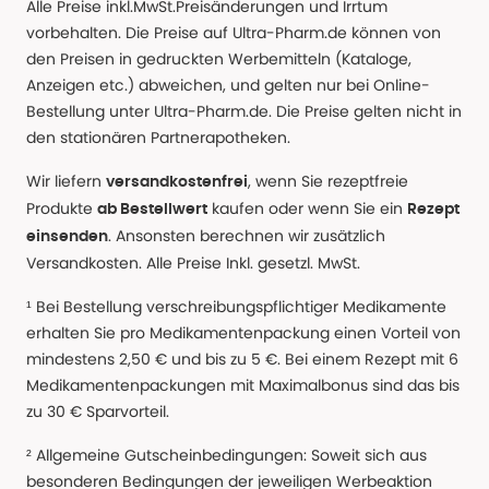
Alle Preise inkl.MwSt.Preisänderungen und Irrtum
vorbehalten. Die Preise auf Ultra-Pharm.de können von
den Preisen in gedruckten Werbemitteln (Kataloge,
Anzeigen etc.) abweichen, und gelten nur bei Online-
Bestellung unter Ultra-Pharm.de. Die Preise gelten nicht in
den stationären Partnerapotheken.
Wir liefern
, wenn Sie rezeptfreie
versandkostenfrei
Produkte
kaufen oder wenn Sie ein
ab Bestellwert
Rezept
. Ansonsten berechnen wir zusätzlich
einsenden
Versandkosten. Alle Preise Inkl. gesetzl. MwSt.
¹ Bei Bestellung verschreibungspflichtiger Medikamente
erhalten Sie pro Medikamentenpackung einen Vorteil von
mindestens 2,50 € und bis zu 5 €. Bei einem Rezept mit 6
Medikamentenpackungen mit Maximalbonus sind das bis
zu 30 € Sparvorteil.
² Allgemeine Gutscheinbedingungen: Soweit sich aus
besonderen Bedingungen der jeweiligen Werbeaktion