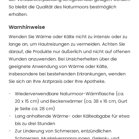
So bleibt die Qualität des Naturmoors bestmöglich
erhalten.
Warnhinweise
Wenden Sie Wärme oder Kälte nicht zu intensiv oder zu
lange an, um Hautreizungen zu vermeiden. Achten Sie
darauf, die Produkte nur äußerlich und nicht auf offenen
Wunden anzuwenden. Bei Unsicherheiten über die
geeignete Anwendung von Wärme oder Kälte,
insbesondere bei bestehenden Erkrankungen, wenden
Sie sich an Ihre Arztpraxis oder Ihre Apotheke.
Wiederverwendbare Naturmoor-Wärmflasche (ca.
20 x 15 cm) und Beckenwärmer (ca. 38 x 16 cm, Gurt
je Seite ca. 28 cm)
Lang anhaltende Wärme- oder Kälteabgabe für etwa
bis zu drei Stunden
Zur Linderung von Schmerzen, entzündlichen
Schmerzen, Muskelverspannungen, Gelenk- und