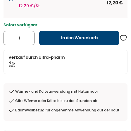
12,20 €
12,20 €/St
Sofort verfügbar
In den Warenkorb
Verkauf durch
Ultra-pharm
Wärme- und Kälteanwendung mit Naturmoor
Gibt Wärme oder Kälte bis zu drei Stunden ab
Baumwollbezug für angenehme Anwendung auf der Haut