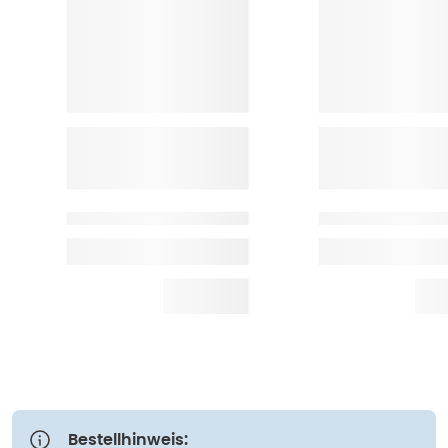
Bestellhinweis: