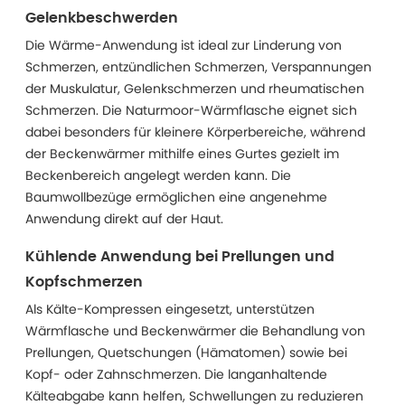
Gelenkbeschwerden
Die Wärme-Anwendung ist ideal zur Linderung von
Schmerzen, entzündlichen Schmerzen, Verspannungen
der Muskulatur, Gelenkschmerzen und rheumatischen
Schmerzen. Die Naturmoor-Wärmflasche eignet sich
dabei besonders für kleinere Körperbereiche, während
der Beckenwärmer mithilfe eines Gurtes gezielt im
Beckenbereich angelegt werden kann. Die
Baumwollbezüge ermöglichen eine angenehme
Anwendung direkt auf der Haut.
Kühlende Anwendung bei Prellungen und
Kopfschmerzen
Als Kälte-Kompressen eingesetzt, unterstützen
Wärmflasche und Beckenwärmer die Behandlung von
Prellungen, Quetschungen (Hämatomen) sowie bei
Kopf- oder Zahnschmerzen. Die langanhaltende
Kälteabgabe kann helfen, Schwellungen zu reduzieren