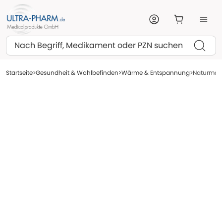
Suchen
Startseite
Gesundheit & Wohlbefinden
Wärme & Entspannung
Naturmoor