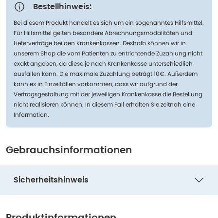
Bestellhinweis:
Bei diesem Produkt handelt es sich um ein sogenanntes Hilfsmittel.
Für Hilfsmittel gelten besondere Abrechnungsmodalitäten und
Lieferverträge bei den Krankenkassen. Deshalb können wir in
unserem Shop die vom Patienten zu entrichtende Zuzahlung nicht
exakt angeben, da diese je nach Krankenkasse unterschiedlich
ausfallen kann. Die maximale Zuzahlung beträgt 10€. Außerdem
kann es in Einzelfällen vorkommen, dass wir aufgrund der
Vertragsgestaltung mit der jeweiligen Krankenkasse die Bestellung
nicht realisieren können. In diesem Fall erhalten Sie zeitnah eine
Information.
Gebrauchsinformationen
Sicherheitshinweis