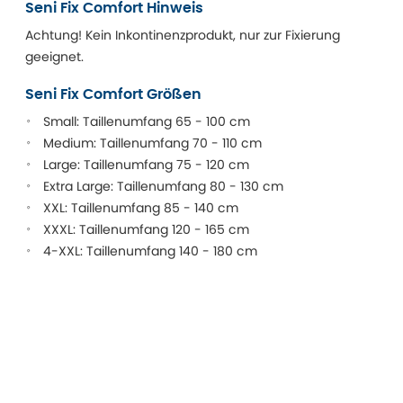
Seni Fix Comfort Hinweis
Achtung! Kein Inkontinenzprodukt, nur zur Fixierung
geeignet.
Seni Fix Comfort Größen
Small: Taillenumfang 65 - 100 cm
Medium: Taillenumfang 70 - 110 cm
Large: Taillenumfang 75 - 120 cm
Extra Large: Taillenumfang 80 - 130 cm
XXL: Taillenumfang 85 - 140 cm
XXXL: Taillenumfang 120 - 165 cm
4-XXL: Taillenumfang 140 - 180 cm