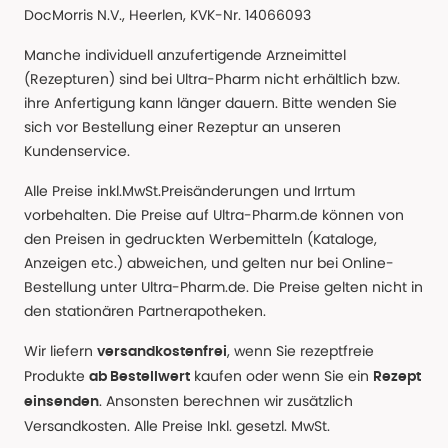
DocMorris N.V., Heerlen, KVK-Nr. 14066093
Manche individuell anzufertigende Arzneimittel
(Rezepturen) sind bei Ultra-Pharm nicht erhältlich bzw.
ihre Anfertigung kann länger dauern. Bitte wenden Sie
sich vor Bestellung einer Rezeptur an unseren
Kundenservice.
Alle Preise inkl.MwSt.Preisänderungen und Irrtum
vorbehalten. Die Preise auf Ultra-Pharm.de können von
den Preisen in gedruckten Werbemitteln (Kataloge,
Anzeigen etc.) abweichen, und gelten nur bei Online-
Bestellung unter Ultra-Pharm.de. Die Preise gelten nicht in
den stationären Partnerapotheken.
Wir liefern
, wenn Sie rezeptfreie
versandkostenfrei
Produkte
kaufen oder wenn Sie ein
ab Bestellwert
Rezept
. Ansonsten berechnen wir zusätzlich
einsenden
Versandkosten. Alle Preise Inkl. gesetzl. MwSt.