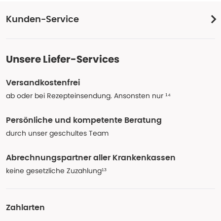
Kunden-Service
Unsere Liefer-Services
Versandkostenfrei
ab oder bei Rezepteinsendung. Ansonsten nur ¹⁴
Persönliche und kompetente Beratung
durch unser geschultes Team
Abrechnungspartner aller Krankenkassen
keine gesetzliche Zuzahlung¹³
Zahlarten