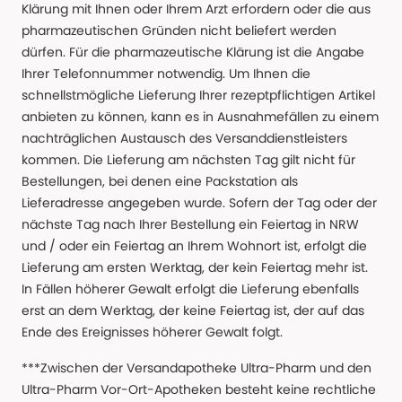
Klärung mit Ihnen oder Ihrem Arzt erfordern oder die aus
pharmazeutischen Gründen nicht beliefert werden
dürfen. Für die pharmazeutische Klärung ist die Angabe
Ihrer Telefonnummer notwendig. Um Ihnen die
schnellstmögliche Lieferung Ihrer rezeptpflichtigen Artikel
anbieten zu können, kann es in Ausnahmefällen zu einem
nachträglichen Austausch des Versanddienstleisters
kommen. Die Lieferung am nächsten Tag gilt nicht für
Bestellungen, bei denen eine Packstation als
Lieferadresse angegeben wurde. Sofern der Tag oder der
nächste Tag nach Ihrer Bestellung ein Feiertag in NRW
und / oder ein Feiertag an Ihrem Wohnort ist, erfolgt die
Lieferung am ersten Werktag, der kein Feiertag mehr ist.
In Fällen höherer Gewalt erfolgt die Lieferung ebenfalls
erst an dem Werktag, der keine Feiertag ist, der auf das
Ende des Ereignisses höherer Gewalt folgt.
***Zwischen der Versandapotheke Ultra-Pharm und den
Ultra-Pharm Vor-Ort-Apotheken besteht keine rechtliche