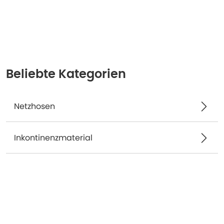
Beliebte Kategorien
Netzhosen
Inkontinenzmaterial