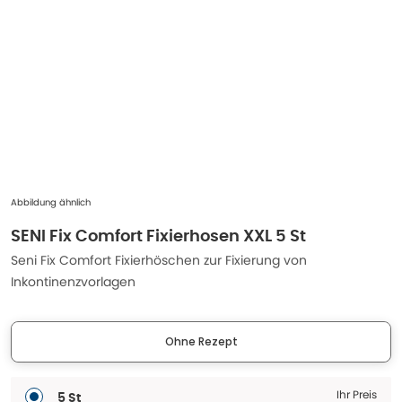
Abbildung ähnlich
SENI Fix Comfort Fixierhosen XXL 5 St
Seni Fix Comfort Fixierhöschen zur Fixierung von
Inkontinenzvorlagen
Ohne Rezept
Ihr Preis
5 St