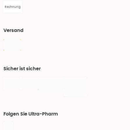
Rechnung
Versand
Sicher ist sicher
Folgen Sie Ultra-Pharm