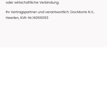
oder wirtschaftliche Verbindung.
Ihr Vertragspartner und verantwortlich: DocMorris N.V.,
Heerlen, KVK-Nr.14066093