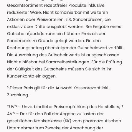
Gesamtsortiment rezeptfreier Produkte inklusive
reduzierter Ware. Nicht kombinierbar mit weiteren
Aktionen oder Preisvorteilen, z.B. Sonderpreisen, die
exklusiv über Dritte ausgelobt werden. Bei Eingabe eines
Gutschein(code)s kann ein höherer Preis als der
Sonderpreis zu Grunde gelegt werden. Ein den
Rechnungsbetrag übersteigender Gutscheinwert verfällt.
Die Auszahlung des Gutscheinwerts ist ausgeschlossen.
Nicht einlösbar bei Sammelbestellungen. Für die Prüfung
der Gültigkeit des Gutscheins müssen Sie sich in Ihr
Kundenkonto einloggen.
³ Dieser Preis gilt für die Auswahl Kassenrezept inkl.
Zuzahlung.
*UVP = Unverbindliche Preisempfehlung des Herstellers; *
AVP = Der für den Fall der Abgabe zu Lasten der
gesetzlichen Krankenkasse (KK) vom pharmazeutischen
Unternehmer zum Zwecke der Abrechnung der