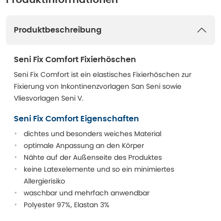
Produktinformationen
Produktbeschreibung
Seni Fix Comfort Fixierhöschen
Seni Fix Comfort ist ein elastisches Fixierhöschen zur
Fixierung von Inkontinenzvorlagen San Seni sowie
Vliesvorlagen Seni V.
Seni Fix Comfort Eigenschaften
dichtes und besonders weiches Material
optimale Anpassung an den Körper
Nähte auf der Außenseite des Produktes
keine Latexelemente und so ein minimiertes
Allergierisiko
waschbar und mehrfach anwendbar
Polyester 97%, Elastan 3%