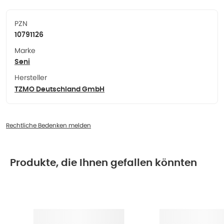
PZN
10791126
Marke
Seni
Hersteller
TZMO Deutschland GmbH
Rechtliche Bedenken melden
Produkte, die Ihnen gefallen könnten