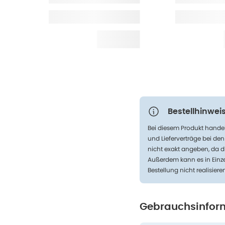
Bestellhinweis
Bei diesem Produkt handel
und Lieferverträge bei de
nicht exakt angeben, da d
Außerdem kann es in Einze
Bestellung nicht realisiere
Gebrauchsinfor