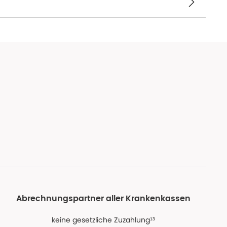
Abrechnungspartner aller Krankenkassen
keine gesetzliche Zuzahlung¹³