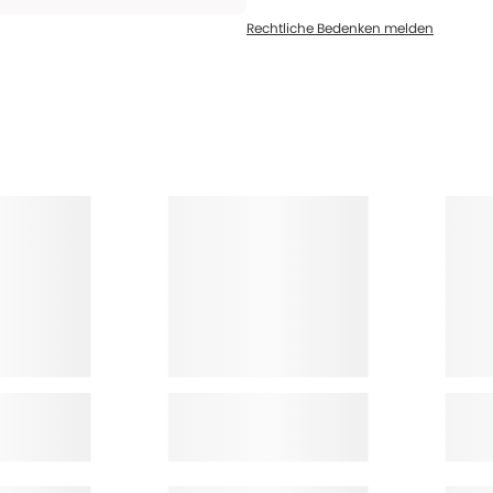
Rechtliche Bedenken melden