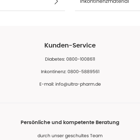
Inkontinenzmaterial
Kunden-Service
Diabetes: 0800-1008611
Inkontinenz: 0800-5889561
E-mail:
info@ultra-pharm.de
Persönliche und kompetente Beratung
durch unser geschultes Team