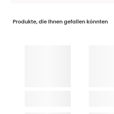
Produkte, die Ihnen gefallen könnten