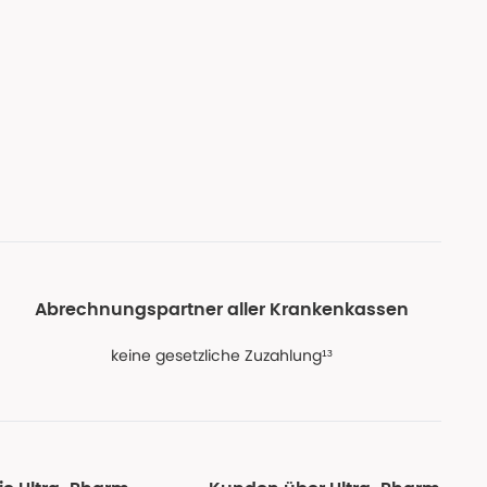
Abrechnungspartner aller Krankenkassen
keine gesetzliche Zuzahlung¹³