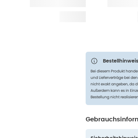
Bestellhinweis
Bei diesem Produkt handel
und Lieferverträge bei de
nicht exakt angeben, da d
Außerdem kann es in Einze
Bestellung nicht realisiere
Gebrauchsinfor