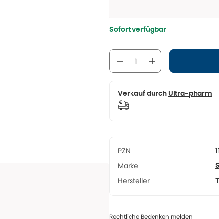
Sofort verfügbar
Verkauf durch
Ultra-pharm
PZN
1
Marke
S
Hersteller
Rechtliche Bedenken melden