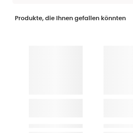
Produkte, die Ihnen gefallen könnten