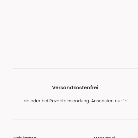
Versandkostenfrei
ab oder bei Rezepteinsendung. Ansonsten nur ¹⁴