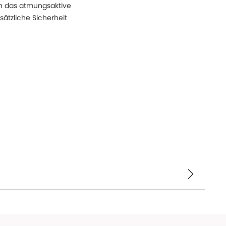
ch das atmungsaktive
sätzliche Sicherheit