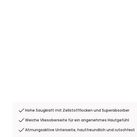
Hohe Saugkraft mit Zellstoffflocken und Superabsorber
Weiche Vliesoberseite für ein angenehmes Hautgefühl
Atmungsaktive Unterseite, hautfreundlich und rutschfest