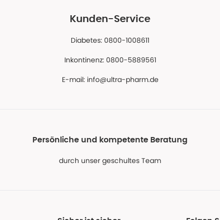
Kunden-Service
Diabetes: 0800-1008611
Inkontinenz: 0800-5889561
E-mail:
info@ultra-pharm.de
Persönliche und kompetente Beratung
durch unser geschultes Team