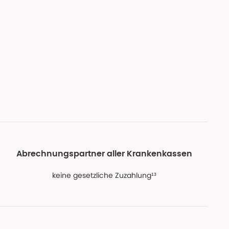
Abrechnungspartner aller Krankenkassen
keine gesetzliche Zuzahlung¹³