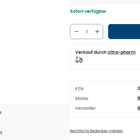
Sofort verfügbar
Verkauf durch
Ultra-pharm
PZN
Marke
Hersteller
t
Rechtliche Bedenken melden
it