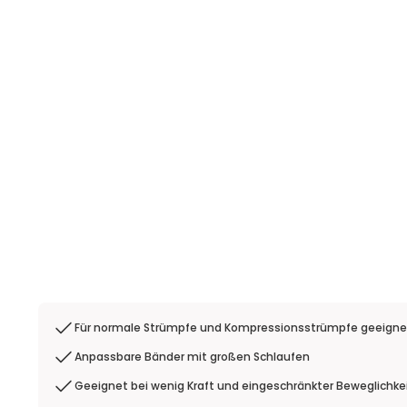
Für normale Strümpfe und Kompressionsstrümpfe geeigne
Anpassbare Bänder mit großen Schlaufen
Geeignet bei wenig Kraft und eingeschränkter Beweglichke