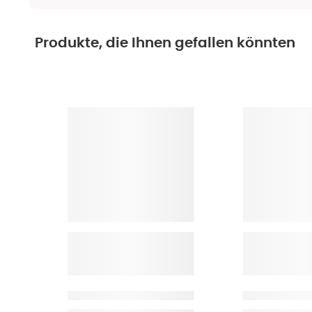
Produkte, die Ihnen gefallen könnten