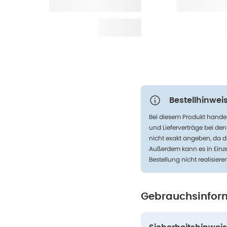
Bestellhinweis
Bei diesem Produkt handel
und Lieferverträge bei de
nicht exakt angeben, da d
Außerdem kann es in Einze
Bestellung nicht realisiere
Gebrauchsinfor