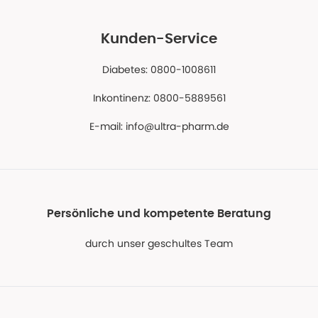
Kunden-Service
Diabetes: 0800-1008611
Inkontinenz: 0800-5889561
E-mail:
info@ultra-pharm.de
Persönliche und kompetente Beratung
durch unser geschultes Team