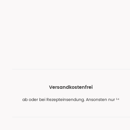
Versandkostenfrei
ab oder bei Rezepteinsendung. Ansonsten nur ¹⁴