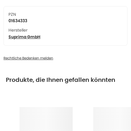
PZN
01634333
Hersteller
Suprima GmbH
Rechtliche Bedenken melden
Produkte, die Ihnen gefallen könnten