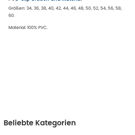
Größen: 34, 36, 38, 40, 42, 44, 46, 48, 50, 52, 54, 56, 58,
60.
Material: 100% PVC.
Beliebte Kategorien