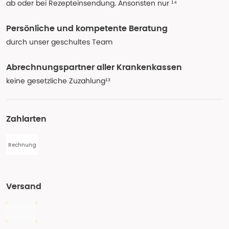
ab oder bei Rezepteinsendung. Ansonsten nur ¹⁴
Persönliche und kompetente Beratung
durch unser geschultes Team
Abrechnungspartner aller Krankenkassen
keine gesetzliche Zuzahlung¹³
Zahlarten
Rechnung
Versand