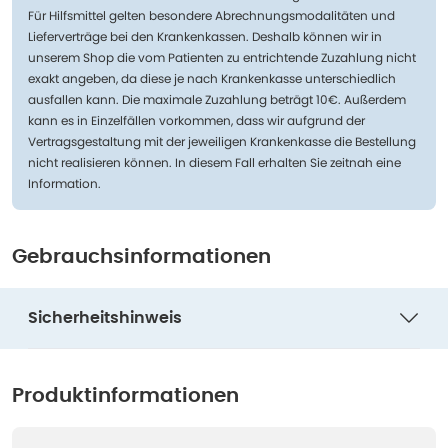
Für Hilfsmittel gelten besondere Abrechnungsmodalitäten und
Lieferverträge bei den Krankenkassen. Deshalb können wir in
unserem Shop die vom Patienten zu entrichtende Zuzahlung nicht
exakt angeben, da diese je nach Krankenkasse unterschiedlich
ausfallen kann. Die maximale Zuzahlung beträgt 10€. Außerdem
kann es in Einzelfällen vorkommen, dass wir aufgrund der
Vertragsgestaltung mit der jeweiligen Krankenkasse die Bestellung
nicht realisieren können. In diesem Fall erhalten Sie zeitnah eine
Information.
Gebrauchsinformationen
Sicherheitshinweis
Produktinformationen