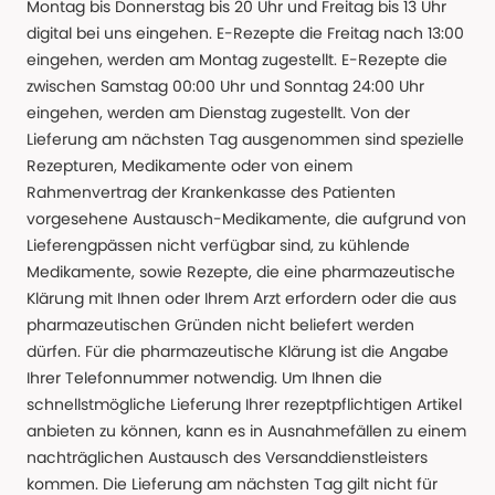
Montag bis Donnerstag bis 20 Uhr und Freitag bis 13 Uhr
digital bei uns eingehen. E-Rezepte die Freitag nach 13:00
eingehen, werden am Montag zugestellt. E-Rezepte die
zwischen Samstag 00:00 Uhr und Sonntag 24:00 Uhr
eingehen, werden am Dienstag zugestellt. Von der
Lieferung am nächsten Tag ausgenommen sind spezielle
Rezepturen, Medikamente oder von einem
Rahmenvertrag der Krankenkasse des Patienten
vorgesehene Austausch-Medikamente, die aufgrund von
Lieferengpässen nicht verfügbar sind, zu kühlende
Medikamente, sowie Rezepte, die eine pharmazeutische
Klärung mit Ihnen oder Ihrem Arzt erfordern oder die aus
pharmazeutischen Gründen nicht beliefert werden
dürfen. Für die pharmazeutische Klärung ist die Angabe
Ihrer Telefonnummer notwendig. Um Ihnen die
schnellstmögliche Lieferung Ihrer rezeptpflichtigen Artikel
anbieten zu können, kann es in Ausnahmefällen zu einem
nachträglichen Austausch des Versanddienstleisters
kommen. Die Lieferung am nächsten Tag gilt nicht für