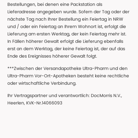
Bestellungen, bei denen eine Packstation als
Lieferadresse angegeben wurde. Sofern der Tag oder der
nächste Tag nach Ihrer Bestellung ein Feiertag in NRW
und / oder ein Feiertag an Ihrem Wohnort ist, erfolgt die
Lieferung am ersten Werktag, der kein Feiertag mehr ist.
In Fällen höherer Gewalt erfolgt die Lieferung ebenfalls
erst an dem Werktag, der keine Feiertag ist, der auf das
Ende des Ereignisses höherer Gewalt folgt.
***Zwischen der Versandapotheke Ultra-Pharm und den
Ultra-Pharm Vor-Ort-Apotheken besteht keine rechtliche
oder wirtschaftliche Verbindung.
Ihr Vertragspartner und verantwortlich: DocMorris N.V.,
Heerlen, KVK-Nr.14066093