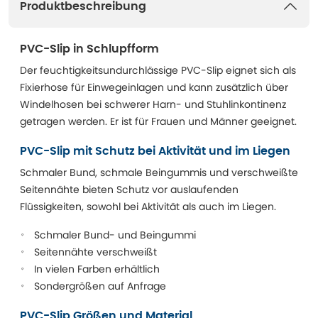
Produktbeschreibung
PVC-Slip in Schlupfform
Der feuchtigkeitsundurchlässige PVC-Slip eignet sich als
Fixierhose für Einwegeinlagen und kann zusätzlich über
Windelhosen bei schwerer Harn- und Stuhlinkontinenz
getragen werden. Er ist für Frauen und Männer geeignet.
PVC-Slip mit Schutz bei Aktivität und im Liegen
Schmaler Bund, schmale Beingummis und verschweißte
Seitennähte bieten Schutz vor auslaufenden
Flüssigkeiten, sowohl bei Aktivität als auch im Liegen.
Schmaler Bund- und Beingummi
Seitennähte verschweißt
In vielen Farben erhältlich
Sondergrößen auf Anfrage
PVC-Slip Größen und Material