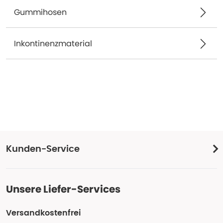
Gummihosen
Inkontinenzmaterial
Kunden-Service
Unsere Liefer-Services
Versandkostenfrei