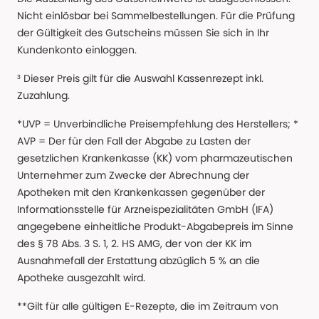
Nicht einlösbar bei Sammelbestellungen. Für die Prüfung
der Gültigkeit des Gutscheins müssen Sie sich in Ihr
Kundenkonto einloggen.
³ Dieser Preis gilt für die Auswahl Kassenrezept inkl.
Zuzahlung.
*UVP = Unverbindliche Preisempfehlung des Herstellers; *
AVP = Der für den Fall der Abgabe zu Lasten der
gesetzlichen Krankenkasse (KK) vom pharmazeutischen
Unternehmer zum Zwecke der Abrechnung der
Apotheken mit den Krankenkassen gegenüber der
Informationsstelle für Arzneispezialitäten GmbH (IFA)
angegebene einheitliche Produkt-Abgabepreis im Sinne
des § 78 Abs. 3 S. 1, 2. HS AMG, der von der KK im
Ausnahmefall der Erstattung abzüglich 5 % an die
Apotheke ausgezahlt wird.
**Gilt für alle gültigen E-Rezepte, die im Zeitraum von