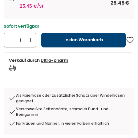
25,45 €
25,45 €/St
Sofort verfügbar
In den Warenkorb
Verkauf durch
Ultra-pharm
Als Fixierhose oder zusätzlicher Schutz über Windelhosen
geeignet
Verschweißte Seitennähte, schmaler Bund- und
Beingummi
Für Frauen und Männer, in vielen Farben erhältlich