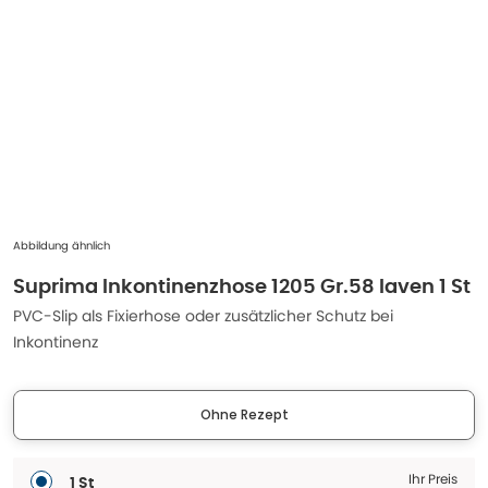
Abbildung ähnlich
Suprima Inkontinenzhose 1205 Gr.58 laven 1 St
PVC-Slip als Fixierhose oder zusätzlicher Schutz bei
Inkontinenz
Ohne Rezept
Ihr Preis
1 St