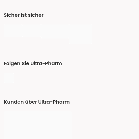
Sicher ist sicher
Folgen Sie Ultra-Pharm
Kunden über Ultra-Pharm