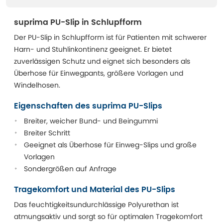
suprima PU-Slip in Schlupfform
Der PU-Slip in Schlupfform ist für Patienten mit schwerer
Harn- und Stuhlinkontinenz geeignet. Er bietet
zuverlässigen Schutz und eignet sich besonders als
Überhose für Einwegpants, größere Vorlagen und
Windelhosen.
Eigenschaften des suprima PU-Slips
Breiter, weicher Bund- und Beingummi
Breiter Schritt
Geeignet als Überhose für Einweg-Slips und große
Vorlagen
Sondergrößen auf Anfrage
Tragekomfort und Material des PU-Slips
Das feuchtigkeitsundurchlässige Polyurethan ist
atmungsaktiv und sorgt so für optimalen Tragekomfort