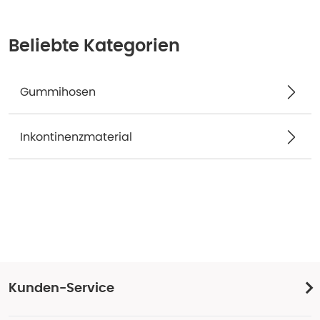
Beliebte Kategorien
Gummihosen
Inkontinenzmaterial
Kunden-Service