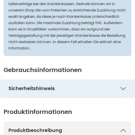
Lieferverträge bei den Krankenkassen. Deshalb können wir in
unserem Shop die vom Patienten zu entrichtende Zuzahlung nicht
exakt angeben, da diese je nach Krankenkasse unterschiedlich
ausfallen kann. Die maximale Zuzahlung beträgt 10€. Außerdem
kann es in Einzelfällen vorkommen, dass wir aufgrund der
Vertragsgestaltung mit der jeweiligen Krankenkasse die Bestellung
nicht realisieren können. In diesem Fall erhalten Sie zeitnah eine
Information.
Gebrauchsinformationen
Sicherheitshinweis
Produktinformationen
Produktbeschreibung