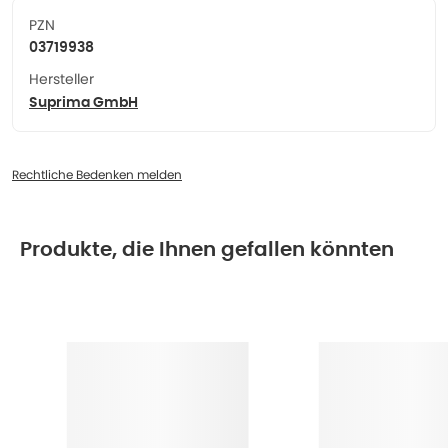
PZN
03719938
Hersteller
Suprima GmbH
Rechtliche Bedenken melden
Produkte, die Ihnen gefallen könnten