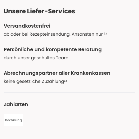
Unsere Liefer-Services
Versandkostenfrei
ab oder bei Rezepteinsendung. Ansonsten nur ¹⁴
Persönliche und kompetente Beratung
durch unser geschultes Team
Abrechnungspartner aller Krankenkassen
keine gesetzliche Zuzahlung¹³
Zahlarten
Rechnung