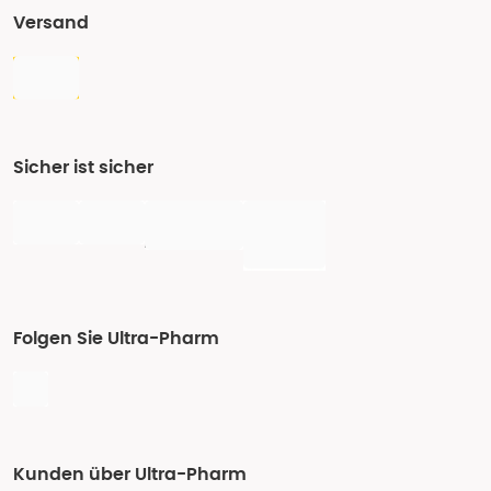
Versand
Sicher ist sicher
Folgen Sie Ultra-Pharm
Kunden über Ultra-Pharm