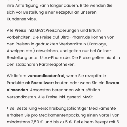
ihre Anfertigung kann länger dauern. Bitte wenden Sie
sich vor Bestellung einer Rezeptur an unseren
Kundenservice.
Alle Preise inkl.MwSt.Preisänderungen und Irrtum
vorbehalten. Die Preise auf Ultra-Pharm.de können von
den Preisen in gedruckten Werbemitteln (Kataloge,
Anzeigen etc.) abweichen, und gelten nur bei Online-
Bestellung unter Ultra-Pharm.de. Die Preise gelten nicht in
den stationären Partnerapotheken.
Wir liefern
, wenn Sie rezeptfreie
versandkostenfrei
Produkte
kaufen oder wenn Sie ein
ab Bestellwert
Rezept
. Ansonsten berechnen wir zusätzlich
einsenden
Versandkosten. Alle Preise Inkl. gesetzl. MwSt.
¹ Bei Bestellung verschreibungspflichtiger Medikamente
erhalten Sie pro Medikamentenpackung einen Vorteil von
mindestens 2,50 € und bis zu 5 €. Bei einem Rezept mit 6