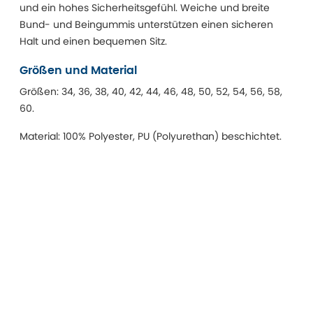
und ein hohes Sicherheitsgefühl. Weiche und breite
Bund- und Beingummis unterstützen einen sicheren
Halt und einen bequemen Sitz.
Größen und Material
Größen: 34, 36, 38, 40, 42, 44, 46, 48, 50, 52, 54, 56, 58,
60.
Material: 100% Polyester, PU (Polyurethan) beschichtet.