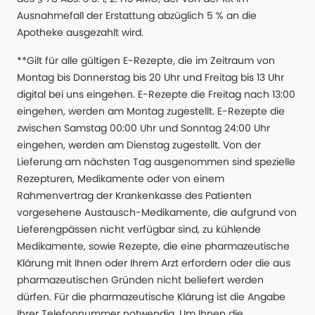
Ausnahmefall der Erstattung abzüglich 5 % an die
Apotheke ausgezahlt wird.
**Gilt für alle gültigen E-Rezepte, die im Zeitraum von
Montag bis Donnerstag bis 20 Uhr und Freitag bis 13 Uhr
digital bei uns eingehen. E-Rezepte die Freitag nach 13:00
eingehen, werden am Montag zugestellt. E-Rezepte die
zwischen Samstag 00:00 Uhr und Sonntag 24:00 Uhr
eingehen, werden am Dienstag zugestellt. Von der
Lieferung am nächsten Tag ausgenommen sind spezielle
Rezepturen, Medikamente oder von einem
Rahmenvertrag der Krankenkasse des Patienten
vorgesehene Austausch-Medikamente, die aufgrund von
Lieferengpässen nicht verfügbar sind, zu kühlende
Medikamente, sowie Rezepte, die eine pharmazeutische
Klärung mit Ihnen oder Ihrem Arzt erfordern oder die aus
pharmazeutischen Gründen nicht beliefert werden
dürfen. Für die pharmazeutische Klärung ist die Angabe
Ihrer Telefonnummer notwendig. Um Ihnen die