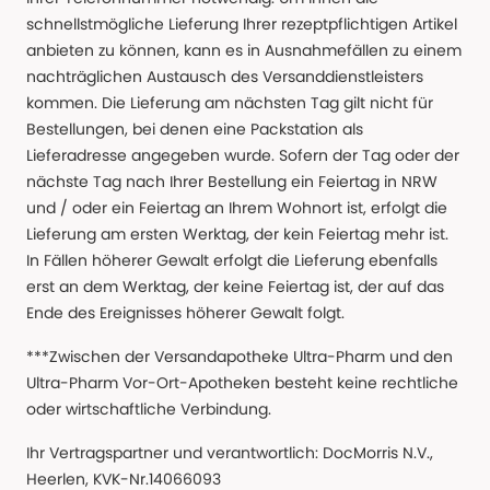
schnellstmögliche Lieferung Ihrer rezeptpflichtigen Artikel
anbieten zu können, kann es in Ausnahmefällen zu einem
nachträglichen Austausch des Versanddienstleisters
kommen. Die Lieferung am nächsten Tag gilt nicht für
Bestellungen, bei denen eine Packstation als
Lieferadresse angegeben wurde. Sofern der Tag oder der
nächste Tag nach Ihrer Bestellung ein Feiertag in NRW
und / oder ein Feiertag an Ihrem Wohnort ist, erfolgt die
Lieferung am ersten Werktag, der kein Feiertag mehr ist.
In Fällen höherer Gewalt erfolgt die Lieferung ebenfalls
erst an dem Werktag, der keine Feiertag ist, der auf das
Ende des Ereignisses höherer Gewalt folgt.
***Zwischen der Versandapotheke Ultra-Pharm und den
Ultra-Pharm Vor-Ort-Apotheken besteht keine rechtliche
oder wirtschaftliche Verbindung.
Ihr Vertragspartner und verantwortlich: DocMorris N.V.,
Heerlen, KVK-Nr.14066093