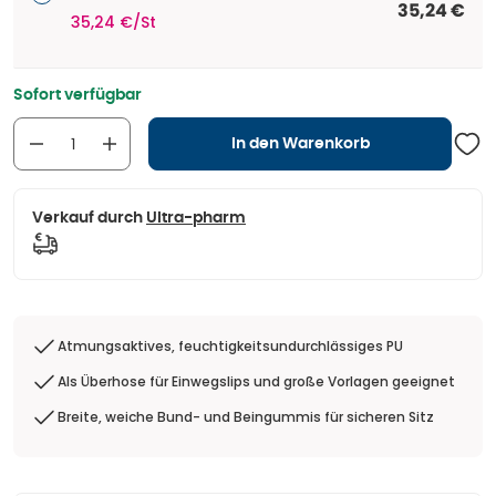
35,24 €
35,24 €/St
Sofort verfügbar
In den Warenkorb
Verkauf durch
Ultra-pharm
Atmungsaktives, feuchtigkeitsundurchlässiges PU
Als Überhose für Einwegslips und große Vorlagen geeignet
Breite, weiche Bund- und Beingummis für sicheren Sitz