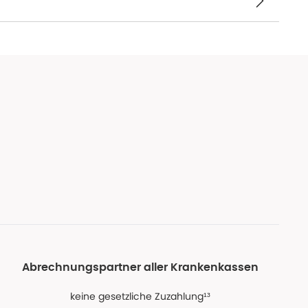
Abrechnungspartner aller Krankenkassen
keine gesetzliche Zuzahlung¹³