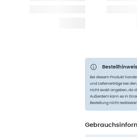
Bestellhinweis
Bei diesem Produkt handel
und Lieferverträge bei de
nicht exakt angeben, da d
Außerdem kann es in Einze
Bestellung nicht realisiere
Gebrauchsinfor