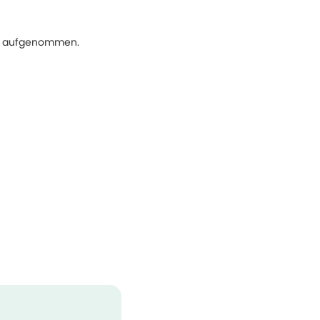
ell aufgenommen.