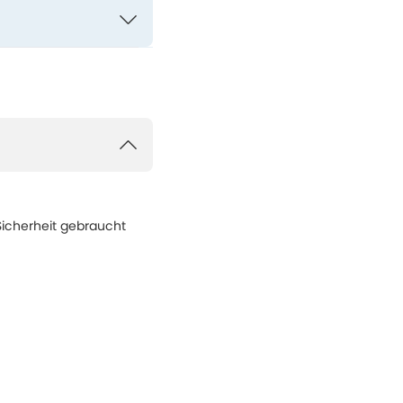
Sicherheit gebraucht