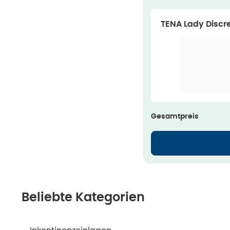
TENA Lady Discr
einlagen,
Gesamtpreis
Beliebte Kategorien