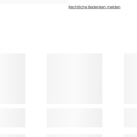
Rechtliche Bedenken melden