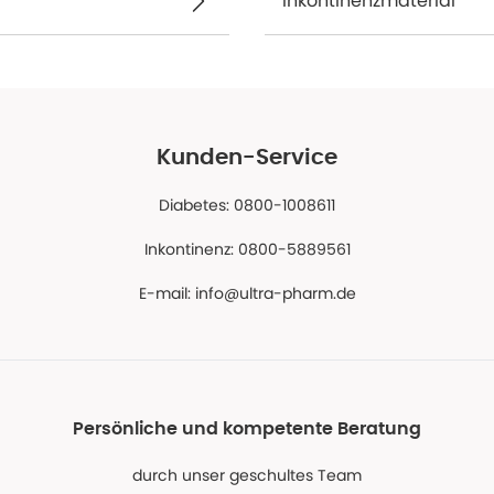
Inkontinenzmaterial
Kunden-Service
Diabetes: 0800-1008611
Inkontinenz: 0800-5889561
E-mail:
info@ultra-pharm.de
Persönliche und kompetente Beratung
durch unser geschultes Team