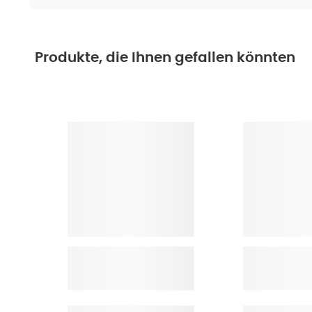
Produkte, die Ihnen gefallen könnten