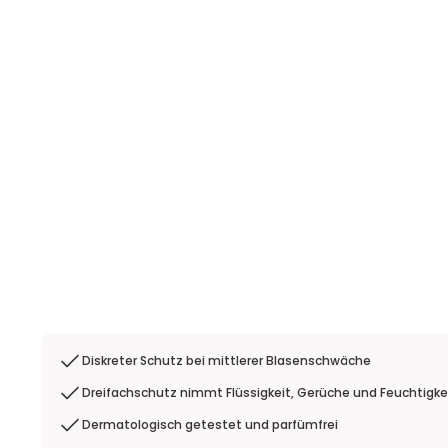
Diskreter Schutz bei mittlerer Blasenschwäche
Dreifachschutz nimmt Flüssigkeit, Gerüche und Feuchtigke
Dermatologisch getestet und parfümfrei