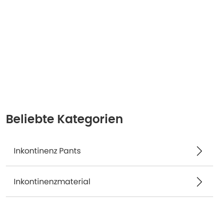
Beliebte Kategorien
Inkontinenz Pants
Inkontinenzmaterial