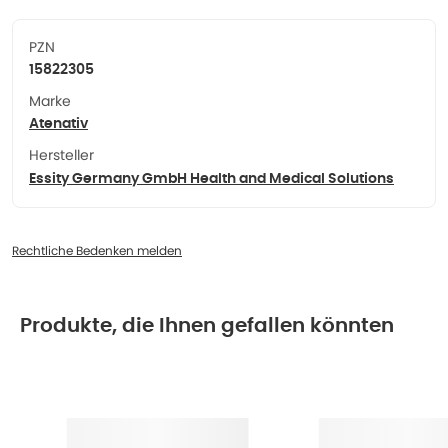
PZN
15822305
Marke
Atenativ
Hersteller
Essity Germany GmbH Health and Medical Solutions
Rechtliche Bedenken melden
Produkte, die Ihnen gefallen könnten