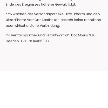
Ende des Ereignisses höherer Gewalt folgt.
***Zwischen der Versandapotheke Ultra-Pharm und den
Ultra-Pharm Vor-Ort-Apotheken besteht keine rechtliche
oder wirtschaftliche Verbindung.
Ihr Vertragspartner und verantwortlich: DocMorris N.V.,
Heerlen, KVK-Nr.14066093