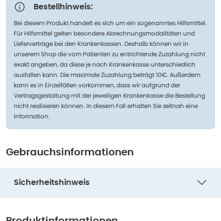
Bestellhinweis:
Bei diesem Produkt handelt es sich um ein sogenanntes Hilfsmittel.
Für Hilfsmittel gelten besondere Abrechnungsmodalitäten und
Lieferverträge bei den Krankenkassen. Deshalb können wir in
unserem Shop die vom Patienten zu entrichtende Zuzahlung nicht
exakt angeben, da diese je nach Krankenkasse unterschiedlich
ausfallen kann. Die maximale Zuzahlung beträgt 10€. Außerdem
kann es in Einzelfällen vorkommen, dass wir aufgrund der
Vertragsgestaltung mit der jeweiligen Krankenkasse die Bestellung
nicht realisieren können. In diesem Fall erhalten Sie zeitnah eine
Information.
Gebrauchsinformationen
Sicherheitshinweis