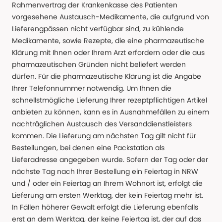
Rahmenvertrag der Krankenkasse des Patienten
vorgesehene Austausch-Medikamente, die aufgrund von
Lieferengpässen nicht verfügbar sind, zu kühlende
Medikamente, sowie Rezepte, die eine pharmazeutische
Klärung mit Ihnen oder Ihrem Arzt erfordern oder die aus
pharmazeutischen Gründen nicht beliefert werden
dürfen. Für die pharmazeutische Klärung ist die Angabe
Ihrer Telefonnummer notwendig. Um Ihnen die
schnellstmögliche Lieferung Ihrer rezeptpflichtigen Artikel
anbieten zu können, kann es in Ausnahmefällen zu einem
nachträglichen Austausch des Versanddienstleisters
kommen. Die Lieferung am nächsten Tag gilt nicht für
Bestellungen, bei denen eine Packstation als
Lieferadresse angegeben wurde. Sofern der Tag oder der
nächste Tag nach Ihrer Bestellung ein Feiertag in NRW
und / oder ein Feiertag an Ihrem Wohnort ist, erfolgt die
Lieferung am ersten Werktag, der kein Feiertag mehr ist.
In Fällen höherer Gewalt erfolgt die Lieferung ebenfalls
erst an dem Werktag, der keine Feiertag ist, der auf das