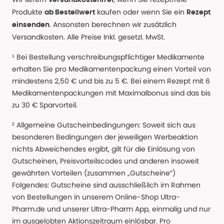
versandkostenfrei
Produkte
kaufen oder wenn Sie ein
ab Bestellwert
Rezept
. Ansonsten berechnen wir zusätzlich
einsenden
Versandkosten. Alle Preise Inkl. gesetzl. MwSt.
¹ Bei Bestellung verschreibungspflichtiger Medikamente
erhalten Sie pro Medikamentenpackung einen Vorteil von
mindestens 2,50 € und bis zu 5 €. Bei einem Rezept mit 6
Medikamentenpackungen mit Maximalbonus sind das bis
zu 30 € Sparvorteil.
² Allgemeine Gutscheinbedingungen: Soweit sich aus
besonderen Bedingungen der jeweiligen Werbeaktion
nichts Abweichendes ergibt, gilt für die Einlösung von
Gutscheinen, Preisvorteilscodes und anderen insoweit
gewährten Vorteilen (zusammen „Gutscheine“)
Folgendes: Gutscheine sind ausschließlich im Rahmen
von Bestellungen in unserem Online-Shop Ultra-
Pharm.de und unserer Ultra-Pharm App, einmalig und nur
im ausgelobten Aktionszeitraum einlösbar. Pro