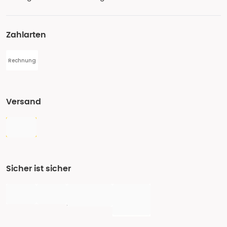
Zahlarten
Rechnung
Versand
Sicher ist sicher