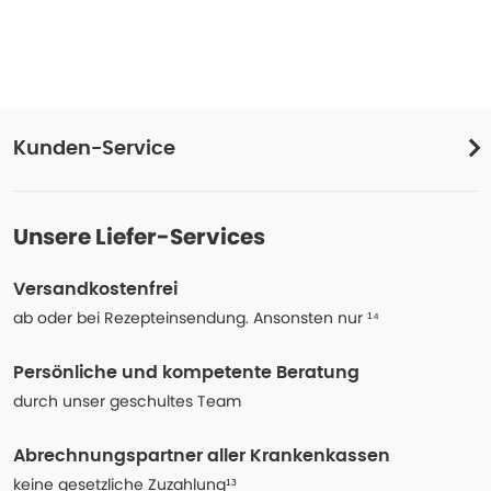
Kunden-Service
Unsere Liefer-Services
Versandkostenfrei
ab oder bei Rezepteinsendung. Ansonsten nur ¹⁴
Persönliche und kompetente Beratung
durch unser geschultes Team
Abrechnungspartner aller Krankenkassen
keine gesetzliche Zuzahlung¹³