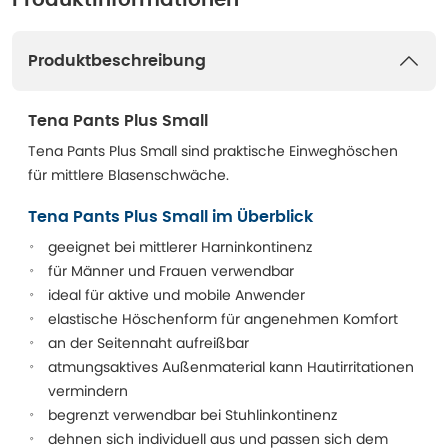
Produktinformationen
Produktbeschreibung
Tena Pants Plus Small
Tena Pants Plus Small sind praktische Einweghöschen
für mittlere Blasenschwäche.
Tena Pants Plus Small im Überblick
geeignet bei mittlerer Harninkontinenz
für Männer und Frauen verwendbar
ideal für aktive und mobile Anwender
elastische Höschenform für angenehmen Komfort
an der Seitennaht aufreißbar
atmungsaktives Außenmaterial kann Hautirritationen
vermindern
begrenzt verwendbar bei Stuhlinkontinenz
dehnen sich individuell aus und passen sich dem