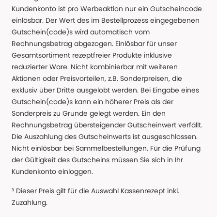
Kundenkonto ist pro Werbeaktion nur ein Gutscheincode
einlösbar. Der Wert des im Bestellprozess eingegebenen
Gutschein(code)s wird automatisch vom
Rechnungsbetrag abgezogen. Einlösbar für unser
Gesamtsortiment rezeptfreier Produkte inklusive
reduzierter Ware. Nicht kombinierbar mit weiteren
Aktionen oder Preisvorteilen, z.B. Sonderpreisen, die
exklusiv über Dritte ausgelobt werden. Bei Eingabe eines
Gutschein(code)s kann ein höherer Preis als der
Sonderpreis zu Grunde gelegt werden. Ein den
Rechnungsbetrag übersteigender Gutscheinwert verfällt.
Die Auszahlung des Gutscheinwerts ist ausgeschlossen.
Nicht einlösbar bei Sammelbestellungen. Für die Prüfung
der Gültigkeit des Gutscheins müssen Sie sich in Ihr
Kundenkonto einloggen.
³ Dieser Preis gilt für die Auswahl Kassenrezept inkl.
Zuzahlung.