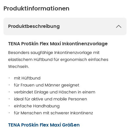
Produktinformationen
Produktbeschreibung
TENA ProSkin Flex Maxi Inkontinenzvorlage
Besonders saugfähige Inkontinenzvorlage mit
elastischem Hüftbund für ergonomisch einfaches
Wechseln.
mit Hüftbund
für Frauen und Männer geeignet
verbindet Einlage und Höschen in einem
ideal für aktive und mobile Personen
einfache Handhabung
für Menschen mit schwerer Inkontinenz
TENA ProSkin Flex Maxi Größen