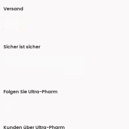
Versand
Sicher ist sicher
Folgen Sie Ultra-Pharm
Kunden über Ultra-Pharm