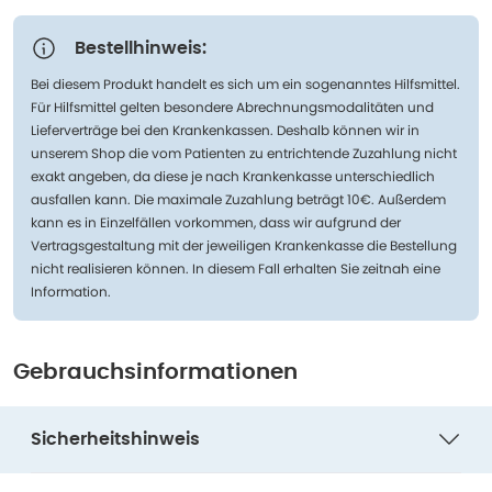
Bestellhinweis:
Bei diesem Produkt handelt es sich um ein sogenanntes Hilfsmittel.
Für Hilfsmittel gelten besondere Abrechnungsmodalitäten und
Lieferverträge bei den Krankenkassen. Deshalb können wir in
unserem Shop die vom Patienten zu entrichtende Zuzahlung nicht
exakt angeben, da diese je nach Krankenkasse unterschiedlich
ausfallen kann. Die maximale Zuzahlung beträgt 10€. Außerdem
kann es in Einzelfällen vorkommen, dass wir aufgrund der
Vertragsgestaltung mit der jeweiligen Krankenkasse die Bestellung
nicht realisieren können. In diesem Fall erhalten Sie zeitnah eine
Information.
Gebrauchsinformationen
Sicherheitshinweis