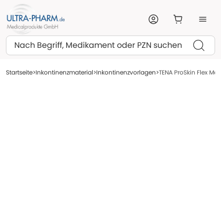
Suchen
Startseite
Inkontinenzmaterial
Inkontinenzvorlagen
TENA ProSkin Flex Max