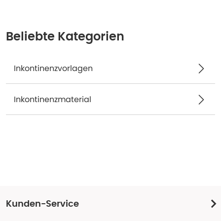
Beliebte Kategorien
Inkontinenzvorlagen
Inkontinenzmaterial
Kunden-Service