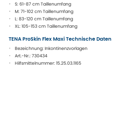
S: 61-87 cm Taillenumfang
M: 71-102 cm Taillenumfang
L: 83-120 cm Taillenumfang
XL: 105-153 cm Taillenumfang
TENA ProSkin Flex Maxi Technische Daten
Bezeichnung: Inkontinenzvorlagen
Art.-Nr.: 730434
Hilfsmittelnummer: 15.25.03.1165