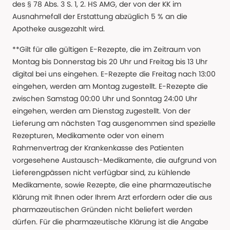
des § 78 Abs. 3 S. 1, 2. HS AMG, der von der KK im
Ausnahmefall der Erstattung abzüglich 5 % an die
Apotheke ausgezahlt wird.
**Gilt für alle gültigen E-Rezepte, die im Zeitraum von
Montag bis Donnerstag bis 20 Uhr und Freitag bis 13 Uhr
digital bei uns eingehen. E-Rezepte die Freitag nach 13:00
eingehen, werden am Montag zugestellt. E-Rezepte die
zwischen Samstag 00:00 Uhr und Sonntag 24:00 Uhr
eingehen, werden am Dienstag zugestellt. Von der
Lieferung am nächsten Tag ausgenommen sind spezielle
Rezepturen, Medikamente oder von einem
Rahmenvertrag der Krankenkasse des Patienten
vorgesehene Austausch-Medikamente, die aufgrund von
Lieferengpässen nicht verfügbar sind, zu kühlende
Medikamente, sowie Rezepte, die eine pharmazeutische
Klärung mit Ihnen oder Ihrem Arzt erfordern oder die aus
pharmazeutischen Gründen nicht beliefert werden
dürfen. Für die pharmazeutische Klärung ist die Angabe