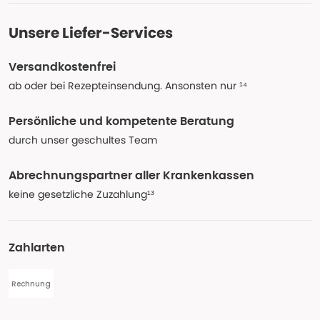
Unsere Liefer-Services
Versandkostenfrei
ab oder bei Rezepteinsendung. Ansonsten nur ¹⁴
Persönliche und kompetente Beratung
durch unser geschultes Team
Abrechnungspartner aller Krankenkassen
keine gesetzliche Zuzahlung¹³
Zahlarten
Rechnung