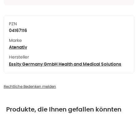
PZN
04167116
Marke
Atenativ
Hersteller
Essity Germany GmbH Health and Medical Solutions
Rechtliche Bedenken melden
Produkte, die Ihnen gefallen könnten