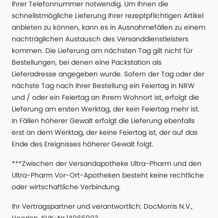
Ihrer Telefonnummer notwendig. Um Ihnen die
schnellstmögliche Lieferung Ihrer rezeptpflichtigen Artikel
anbieten zu können, kann es in Ausnahmefällen zu einem
nachträglichen Austausch des Versanddienstleisters
kommen. Die Lieferung am nächsten Tag gilt nicht für
Bestellungen, bei denen eine Packstation als
Lieferadresse angegeben wurde. Sofern der Tag oder der
nächste Tag nach Ihrer Bestellung ein Feiertag in NRW
und / oder ein Feiertag an Ihrem Wohnort ist, erfolgt die
Lieferung am ersten Werktag, der kein Feiertag mehr ist.
In Fällen höherer Gewalt erfolgt die Lieferung ebenfalls
erst an dem Werktag, der keine Feiertag ist, der auf das
Ende des Ereignisses höherer Gewalt folgt.
***Zwischen der Versandapotheke Ultra-Pharm und den
Ultra-Pharm Vor-Ort-Apotheken besteht keine rechtliche
oder wirtschaftliche Verbindung.
Ihr Vertragspartner und verantwortlich: DocMorris N.V.,