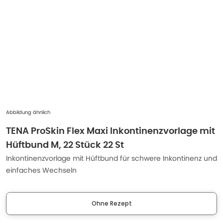
Abbildung ähnlich
TENA ProSkin Flex Maxi Inkontinenzvorlage mit
Hüftbund M, 22 Stück 22 St
Inkontinenzvorlage mit Hüftbund für schwere Inkontinenz und
einfaches Wechseln
Ohne Rezept