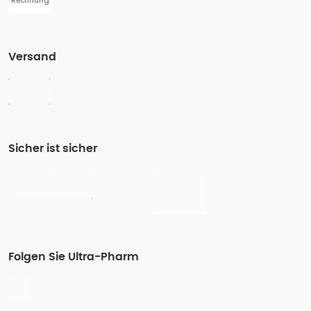
Rechnung
Versand
Sicher ist sicher
Folgen Sie Ultra-Pharm