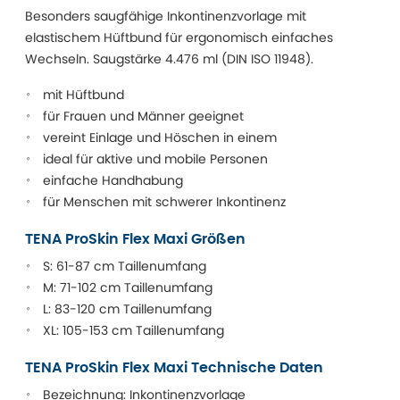
Besonders saugfähige Inkontinenzvorlage mit
elastischem Hüftbund für ergonomisch einfaches
Wechseln. Saugstärke 4.476 ml (DIN ISO 11948).
mit Hüftbund
für Frauen und Männer geeignet
vereint Einlage und Höschen in einem
ideal für aktive und mobile Personen
einfache Handhabung
für Menschen mit schwerer Inkontinenz
TENA ProSkin Flex Maxi Größen
S: 61-87 cm Taillenumfang
M: 71-102 cm Taillenumfang
L: 83-120 cm Taillenumfang
XL: 105-153 cm Taillenumfang
TENA ProSkin Flex Maxi Technische Daten
Bezeichnung: Inkontinenzvorlage