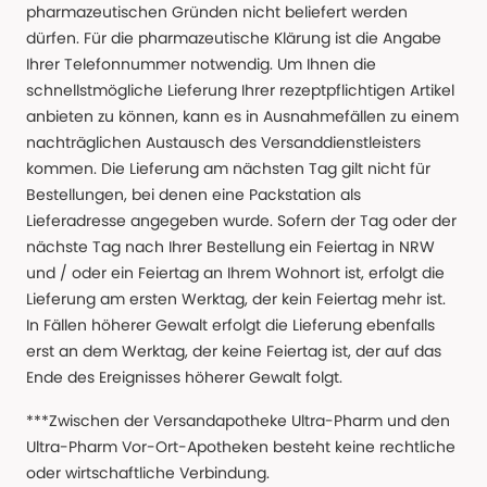
pharmazeutischen Gründen nicht beliefert werden
dürfen. Für die pharmazeutische Klärung ist die Angabe
Ihrer Telefonnummer notwendig. Um Ihnen die
schnellstmögliche Lieferung Ihrer rezeptpflichtigen Artikel
anbieten zu können, kann es in Ausnahmefällen zu einem
nachträglichen Austausch des Versanddienstleisters
kommen. Die Lieferung am nächsten Tag gilt nicht für
Bestellungen, bei denen eine Packstation als
Lieferadresse angegeben wurde. Sofern der Tag oder der
nächste Tag nach Ihrer Bestellung ein Feiertag in NRW
und / oder ein Feiertag an Ihrem Wohnort ist, erfolgt die
Lieferung am ersten Werktag, der kein Feiertag mehr ist.
In Fällen höherer Gewalt erfolgt die Lieferung ebenfalls
erst an dem Werktag, der keine Feiertag ist, der auf das
Ende des Ereignisses höherer Gewalt folgt.
***Zwischen der Versandapotheke Ultra-Pharm und den
Ultra-Pharm Vor-Ort-Apotheken besteht keine rechtliche
oder wirtschaftliche Verbindung.