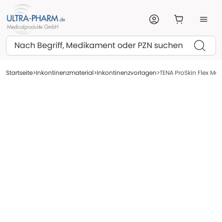
Suchen
Startseite
Inkontinenzmaterial
Inkontinenzvorlagen
TENA ProSkin Flex Max