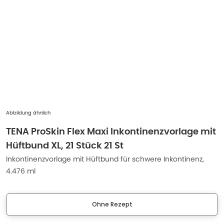
Abbildung ähnlich
TENA ProSkin Flex Maxi Inkontinenzvorlage mit
Hüftbund XL, 21 Stück 21 St
Inkontinenzvorlage mit Hüftbund für schwere Inkontinenz,
4.476 ml
Ohne Rezept