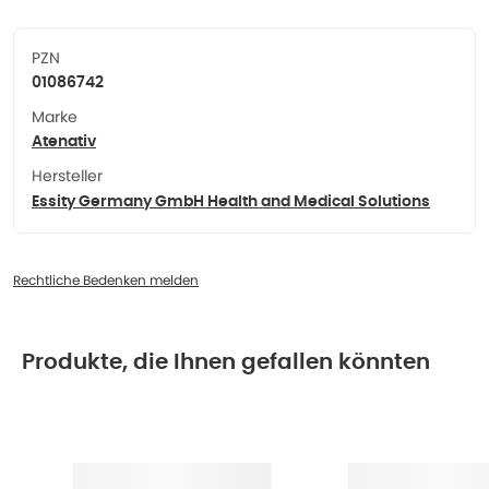
PZN
01086742
Marke
Atenativ
Hersteller
Essity Germany GmbH Health and Medical Solutions
Rechtliche Bedenken melden
Produkte, die Ihnen gefallen könnten