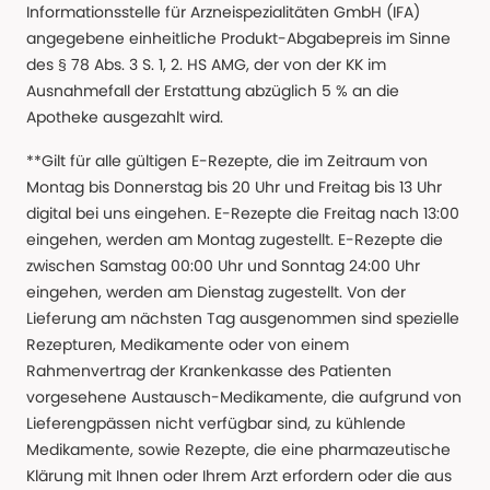
Informationsstelle für Arzneispezialitäten GmbH (IFA)
angegebene einheitliche Produkt-Abgabepreis im Sinne
des § 78 Abs. 3 S. 1, 2. HS AMG, der von der KK im
Ausnahmefall der Erstattung abzüglich 5 % an die
Apotheke ausgezahlt wird.
**Gilt für alle gültigen E-Rezepte, die im Zeitraum von
Montag bis Donnerstag bis 20 Uhr und Freitag bis 13 Uhr
digital bei uns eingehen. E-Rezepte die Freitag nach 13:00
eingehen, werden am Montag zugestellt. E-Rezepte die
zwischen Samstag 00:00 Uhr und Sonntag 24:00 Uhr
eingehen, werden am Dienstag zugestellt. Von der
Lieferung am nächsten Tag ausgenommen sind spezielle
Rezepturen, Medikamente oder von einem
Rahmenvertrag der Krankenkasse des Patienten
vorgesehene Austausch-Medikamente, die aufgrund von
Lieferengpässen nicht verfügbar sind, zu kühlende
Medikamente, sowie Rezepte, die eine pharmazeutische
Klärung mit Ihnen oder Ihrem Arzt erfordern oder die aus