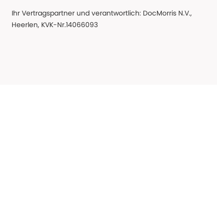
Ihr Vertragspartner und verantwortlich: DocMorris N.V.,
Heerlen, KVK-Nr.14066093