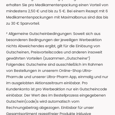
erhalten Sie pro Medikamentenpackung einen Vorteil von
mindestens 2,50 € und bis zu 5 €. Bei einem Rezept mit 6
Medikamentenpackungen mit Maximalbonus sind das bis
zu 30 € Sparvorteil.
² Allgemeine Gutscheinbedingungen: Soweit sich aus
besonderen Bedingungen der jeweiligen Werbeaktion
nichts Abweichendes ergibt, gilt für die Einlösung von
Gutscheinen, Preisvorteilscodes und anderen insoweit
gewährten Vorteilen (zusammen „Gutscheine“)
Folgendes: Gutscheine sind ausschließlich im Rahmen
von Bestellungen in unserem Online-Shop Ultra-
Pharm.de und unserer Ultra-Pharm App, einmalig und nur
im ausgelobten Aktionszeitraum einlösbar. Pro
Kundenkonto ist pro Werbeaktion nur ein Gutscheincode
einlösbar. Der Wert des im Bestellprozess eingegebenen
Gutschein(code)s wird automatisch vom
Rechnungsbetrag abgezogen. Einlösbar für unser
Gesamtsortiment rezeptfreier Produkte inklusive