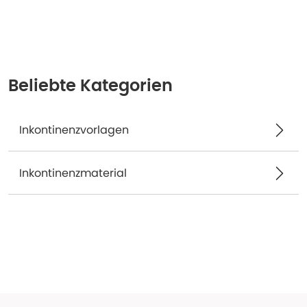
Beliebte Kategorien
Inkontinenzvorlagen
Inkontinenzmaterial