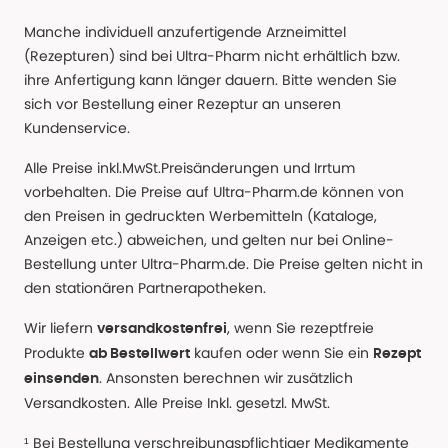
Manche individuell anzufertigende Arzneimittel
(Rezepturen) sind bei Ultra-Pharm nicht erhältlich bzw.
ihre Anfertigung kann länger dauern. Bitte wenden Sie
sich vor Bestellung einer Rezeptur an unseren
Kundenservice.
Alle Preise inkl.MwSt.Preisänderungen und Irrtum
vorbehalten. Die Preise auf Ultra-Pharm.de können von
den Preisen in gedruckten Werbemitteln (Kataloge,
Anzeigen etc.) abweichen, und gelten nur bei Online-
Bestellung unter Ultra-Pharm.de. Die Preise gelten nicht in
den stationären Partnerapotheken.
Wir liefern
, wenn Sie rezeptfreie
versandkostenfrei
Produkte
kaufen oder wenn Sie ein
ab Bestellwert
Rezept
. Ansonsten berechnen wir zusätzlich
einsenden
Versandkosten. Alle Preise Inkl. gesetzl. MwSt.
¹ Bei Bestellung verschreibungspflichtiger Medikamente