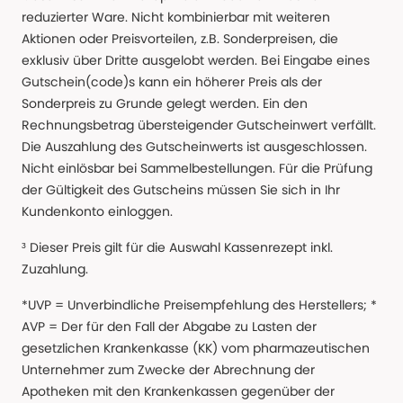
reduzierter Ware. Nicht kombinierbar mit weiteren
Aktionen oder Preisvorteilen, z.B. Sonderpreisen, die
exklusiv über Dritte ausgelobt werden. Bei Eingabe eines
Gutschein(code)s kann ein höherer Preis als der
Sonderpreis zu Grunde gelegt werden. Ein den
Rechnungsbetrag übersteigender Gutscheinwert verfällt.
Die Auszahlung des Gutscheinwerts ist ausgeschlossen.
Nicht einlösbar bei Sammelbestellungen. Für die Prüfung
der Gültigkeit des Gutscheins müssen Sie sich in Ihr
Kundenkonto einloggen.
³ Dieser Preis gilt für die Auswahl Kassenrezept inkl.
Zuzahlung.
*UVP = Unverbindliche Preisempfehlung des Herstellers; *
AVP = Der für den Fall der Abgabe zu Lasten der
gesetzlichen Krankenkasse (KK) vom pharmazeutischen
Unternehmer zum Zwecke der Abrechnung der
Apotheken mit den Krankenkassen gegenüber der