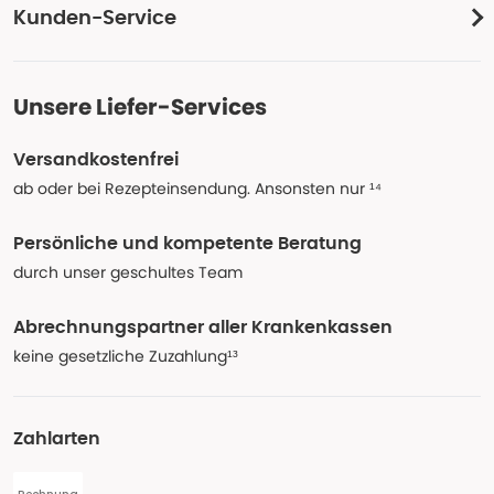
Kunden-Service
Unsere Liefer-Services
Versandkostenfrei
ab oder bei Rezepteinsendung. Ansonsten nur ¹⁴
Persönliche und kompetente Beratung
durch unser geschultes Team
Abrechnungspartner aller Krankenkassen
keine gesetzliche Zuzahlung¹³
Zahlarten