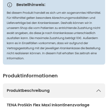
Bestellhinweis:
Bei diesem Produkt handelt es sich um ein sogenanntes Hilfsmittel.
Für Hilfsmittel gelten besondere Abrechnungsmodalitäten und
Lieferverträge bei den Krankenkassen. Deshalb können wir in
unserem Shop die vom Patienten zu entrichtende Zuzahlung nicht
exakt angeben, da diese je nach Krankenkasse unterschiedlich
ausfallen kann. Die maximale Zuzahlung beträgt 10€. Außerdem
kann es in Einzelfällen vorkommen, dass wir aufgrund der
Vertragsgestaltung mit der jeweiligen Krankenkasse die Bestellung
nicht realisieren können. In diesem Fall erhalten Sie zeitnah eine
Information.
Produktinformationen
Produktbeschreibung
TENA ProSkin Flex Maxi Inkontinenzvorlage