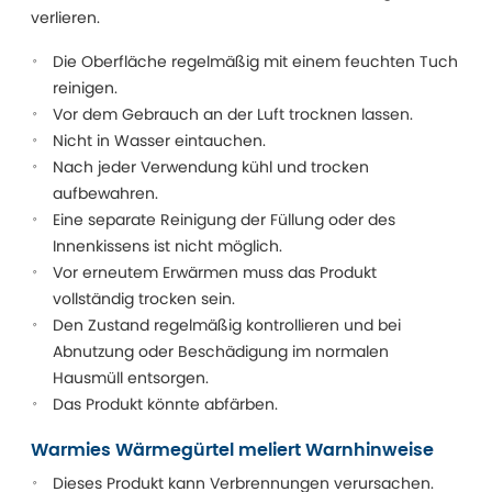
verlieren.
Die Oberfläche regelmäßig mit einem feuchten Tuch
reinigen.
Vor dem Gebrauch an der Luft trocknen lassen.
Nicht in Wasser eintauchen.
Nach jeder Verwendung kühl und trocken
aufbewahren.
Eine separate Reinigung der Füllung oder des
Innenkissens ist nicht möglich.
Vor erneutem Erwärmen muss das Produkt
vollständig trocken sein.
Den Zustand regelmäßig kontrollieren und bei
Abnutzung oder Beschädigung im normalen
Hausmüll entsorgen.
Das Produkt könnte abfärben.
Warmies Wärmegürtel meliert Warnhinweise
Dieses Produkt kann Verbrennungen verursachen.