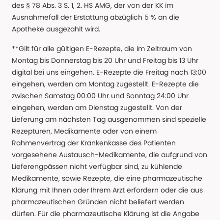
des § 78 Abs. 3 S. 1, 2. HS AMG, der von der KK im
Ausnahmefall der Erstattung abzüglich 5 % an die
Apotheke ausgezahlt wird.
**Gilt für alle gültigen E-Rezepte, die im Zeitraum von
Montag bis Donnerstag bis 20 Uhr und Freitag bis 13 Uhr
digital bei uns eingehen. E-Rezepte die Freitag nach 13:00
eingehen, werden am Montag zugestellt. E-Rezepte die
zwischen Samstag 00:00 Uhr und Sonntag 24:00 Uhr
eingehen, werden am Dienstag zugestellt. Von der
Lieferung am nächsten Tag ausgenommen sind spezielle
Rezepturen, Medikamente oder von einem
Rahmenvertrag der Krankenkasse des Patienten
vorgesehene Austausch-Medikamente, die aufgrund von
Lieferengpässen nicht verfügbar sind, zu kühlende
Medikamente, sowie Rezepte, die eine pharmazeutische
Klärung mit Ihnen oder Ihrem Arzt erfordern oder die aus
pharmazeutischen Gründen nicht beliefert werden
dürfen. Für die pharmazeutische Klärung ist die Angabe