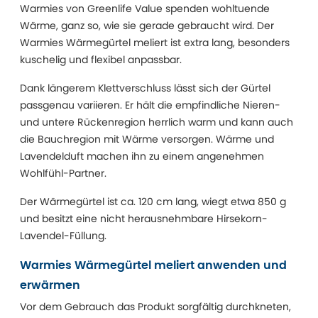
Warmies von Greenlife Value spenden wohltuende
Wärme, ganz so, wie sie gerade gebraucht wird. Der
Warmies Wärmegürtel meliert ist extra lang, besonders
kuschelig und flexibel anpassbar.
Dank längerem Klettverschluss lässt sich der Gürtel
passgenau variieren. Er hält die empfindliche Nieren-
und untere Rückenregion herrlich warm und kann auch
die Bauchregion mit Wärme versorgen. Wärme und
Lavendelduft machen ihn zu einem angenehmen
Wohlfühl-Partner.
Der Wärmegürtel ist ca. 120 cm lang, wiegt etwa 850 g
und besitzt eine nicht herausnehmbare Hirsekorn-
Lavendel-Füllung.
Warmies Wärmegürtel meliert anwenden und
erwärmen
Vor dem Gebrauch das Produkt sorgfältig durchkneten,