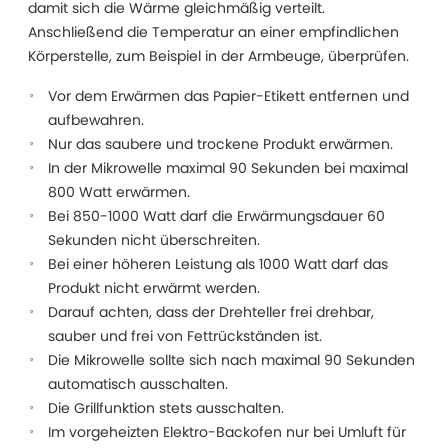
damit sich die Wärme gleichmäßig verteilt.
Anschließend die Temperatur an einer empfindlichen
Körperstelle, zum Beispiel in der Armbeuge, überprüfen.
Vor dem Erwärmen das Papier-Etikett entfernen und
aufbewahren.
Nur das saubere und trockene Produkt erwärmen.
In der Mikrowelle maximal 90 Sekunden bei maximal
800 Watt erwärmen.
Bei 850-1000 Watt darf die Erwärmungsdauer 60
Sekunden nicht überschreiten.
Bei einer höheren Leistung als 1000 Watt darf das
Produkt nicht erwärmt werden.
Darauf achten, dass der Drehteller frei drehbar,
sauber und frei von Fettrückständen ist.
Die Mikrowelle sollte sich nach maximal 90 Sekunden
automatisch ausschalten.
Die Grillfunktion stets ausschalten.
Im vorgeheizten Elektro-Backofen nur bei Umluft für