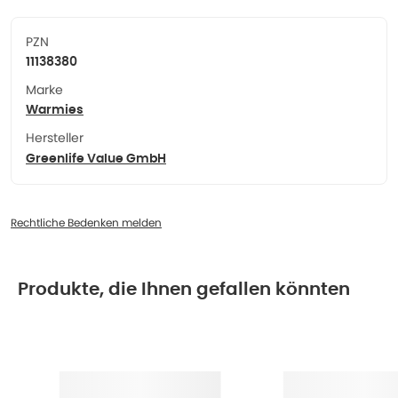
PZN
11138380
Marke
Warmies
Hersteller
Greenlife Value GmbH
Rechtliche Bedenken melden
Produkte, die Ihnen gefallen könnten