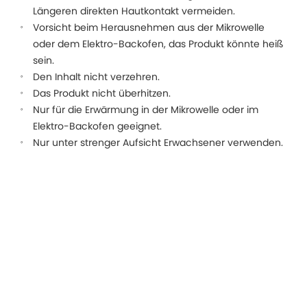
Längeren direkten Hautkontakt vermeiden.
Vorsicht beim Herausnehmen aus der Mikrowelle
oder dem Elektro-Backofen, das Produkt könnte heiß
sein.
Den Inhalt nicht verzehren.
Das Produkt nicht überhitzen.
Nur für die Erwärmung in der Mikrowelle oder im
Elektro-Backofen geeignet.
Nur unter strenger Aufsicht Erwachsener verwenden.