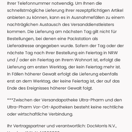
Ihrer Telefonnummer notwendig. Um Ihnen die
schnellstmögliche Lieferung Ihrer rezeptpflichtigen Artikel
anbieten zu können, kann es in Ausnahmefällen zu einem
nachträglichen Austausch des Versanddienstleisters
kommen. Die Lieferung am nächsten Tag gilt nicht für
Bestellungen, bei denen eine Packstation als
Lieferadresse angegeben wurde. Sofern der Tag oder der
nächste Tag nach Ihrer Bestellung ein Feiertag in NRW
und / oder ein Feiertag an Ihrem Wohnort ist, erfolgt die
Lieferung am ersten Werktag, der kein Feiertag mehr ist.
In Fällen höherer Gewalt erfolgt die Lieferung ebenfalls
erst an dem Werktag, der keine Feiertag ist, der auf das
Ende des Ereignisses höherer Gewalt folgt.
***Zwischen der Versandapotheke Ultra-Pharm und den
Ultra-Pharm Vor-Ort-Apotheken besteht keine rechtliche
oder wirtschaftliche Verbindung.
Ihr Vertragspartner und verantwortlich: DocMorris N.V.,