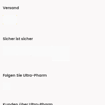
Versand
Sicher ist sicher
Folgen Sie Ultra-Pharm
Kunden über Ultra-Pharm