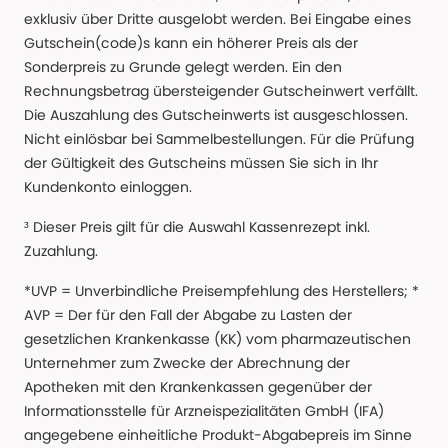
exklusiv über Dritte ausgelobt werden. Bei Eingabe eines
Gutschein(code)s kann ein höherer Preis als der
Sonderpreis zu Grunde gelegt werden. Ein den
Rechnungsbetrag übersteigender Gutscheinwert verfällt.
Die Auszahlung des Gutscheinwerts ist ausgeschlossen.
Nicht einlösbar bei Sammelbestellungen. Für die Prüfung
der Gültigkeit des Gutscheins müssen Sie sich in Ihr
Kundenkonto einloggen.
³ Dieser Preis gilt für die Auswahl Kassenrezept inkl.
Zuzahlung.
*UVP = Unverbindliche Preisempfehlung des Herstellers; *
AVP = Der für den Fall der Abgabe zu Lasten der
gesetzlichen Krankenkasse (KK) vom pharmazeutischen
Unternehmer zum Zwecke der Abrechnung der
Apotheken mit den Krankenkassen gegenüber der
Informationsstelle für Arzneispezialitäten GmbH (IFA)
angegebene einheitliche Produkt-Abgabepreis im Sinne