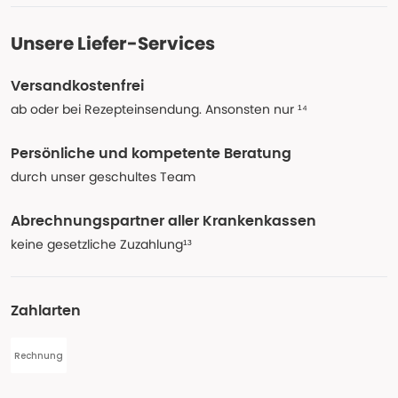
Unsere Liefer-Services
Versandkostenfrei
ab oder bei Rezepteinsendung. Ansonsten nur ¹⁴
Persönliche und kompetente Beratung
durch unser geschultes Team
Abrechnungspartner aller Krankenkassen
keine gesetzliche Zuzahlung¹³
Zahlarten
Rechnung