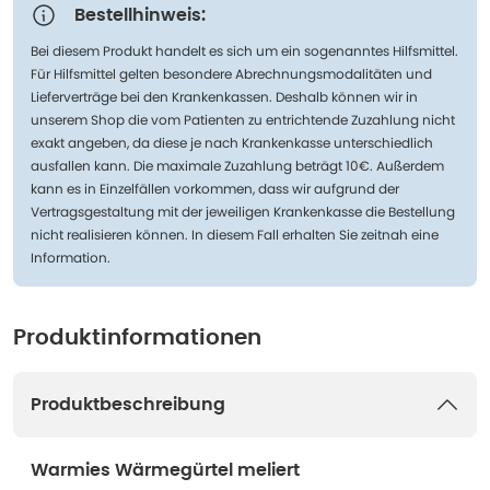
Bestellhinweis:
Bei diesem Produkt handelt es sich um ein sogenanntes Hilfsmittel.
Für Hilfsmittel gelten besondere Abrechnungsmodalitäten und
Lieferverträge bei den Krankenkassen. Deshalb können wir in
unserem Shop die vom Patienten zu entrichtende Zuzahlung nicht
exakt angeben, da diese je nach Krankenkasse unterschiedlich
ausfallen kann. Die maximale Zuzahlung beträgt 10€. Außerdem
kann es in Einzelfällen vorkommen, dass wir aufgrund der
Vertragsgestaltung mit der jeweiligen Krankenkasse die Bestellung
nicht realisieren können. In diesem Fall erhalten Sie zeitnah eine
Information.
Produktinformationen
Produktbeschreibung
Warmies Wärmegürtel meliert