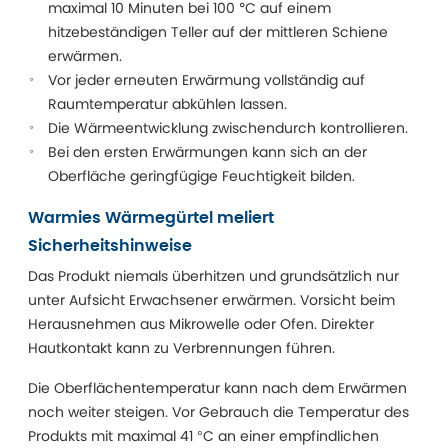
maximal 10 Minuten bei 100 °C auf einem
hitzebeständigen Teller auf der mittleren Schiene
erwärmen.
Vor jeder erneuten Erwärmung vollständig auf
Raumtemperatur abkühlen lassen.
Die Wärmeentwicklung zwischendurch kontrollieren.
Bei den ersten Erwärmungen kann sich an der
Oberfläche geringfügige Feuchtigkeit bilden.
Warmies Wärmegürtel meliert
Sicherheitshinweise
Das Produkt niemals überhitzen und grundsätzlich nur
unter Aufsicht Erwachsener erwärmen. Vorsicht beim
Herausnehmen aus Mikrowelle oder Ofen. Direkter
Hautkontakt kann zu Verbrennungen führen.
Die Oberflächentemperatur kann nach dem Erwärmen
noch weiter steigen. Vor Gebrauch die Temperatur des
Produkts mit maximal 41 °C an einer empfindlichen