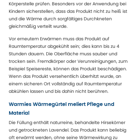
Körperstelle prüfen. Besonders vor der Anwendung bei
Kindern sicherstellen, dass das Produkt nicht zu heiß ist
und die Wärme durch sorgfältiges Durchkneten
gleichmäßig verteilt wurde.
Vor erneutem Erwärmen muss das Produkt auf
Raumtemperatur abgekühlt sein; dies kann bis zu 4
Stunden dauern. Die Oberfläche muss sauber und
trocken sein. Fremdkörper oder Verunreinigungen, zum
Beispiel Speisereste, können das Produkt beschädigen.
Wenn das Produkt versehentlich überhitzt wurde, an
einem sicheren Ort vollständig auf Raumtemperatur
abkühlen lassen und bis dahin nicht berühren.
Warmies Wärmegürtel meliert Pflege und
Material
Die Füllung enthält naturreine, behandelte Hirsekörner
und getrockneten Lavendel. Das Produkt kann beliebig
oft erwärmt werden, ohne seine Wärmewirkung zu