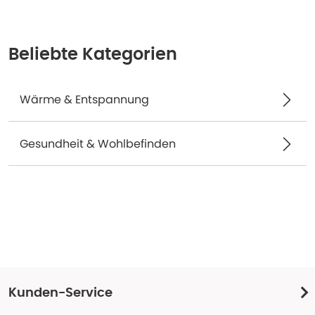
Beliebte Kategorien
Wärme & Entspannung
Gesundheit & Wohlbefinden
Kunden-Service