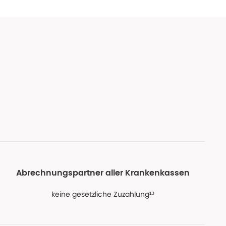
Abrechnungspartner aller Krankenkassen
keine gesetzliche Zuzahlung¹³