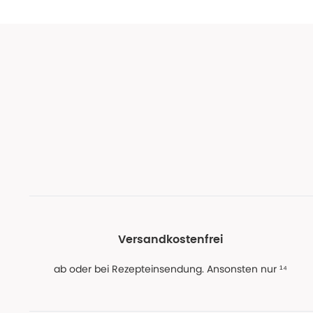
Versandkostenfrei
ab oder bei Rezepteinsendung. Ansonsten nur ¹⁴