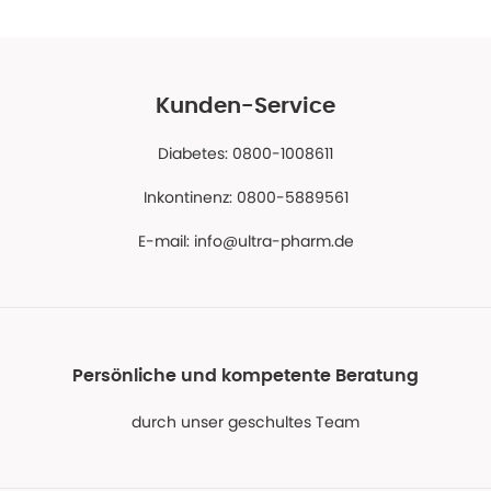
Kunden-Service
Diabetes: 0800-1008611
Inkontinenz: 0800-5889561
E-mail:
info@ultra-pharm.de
Persönliche und kompetente Beratung
durch unser geschultes Team