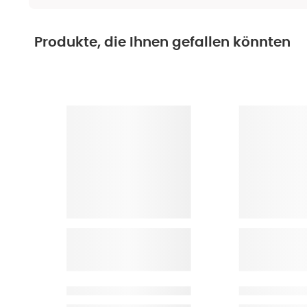
Produkte, die Ihnen gefallen könnten