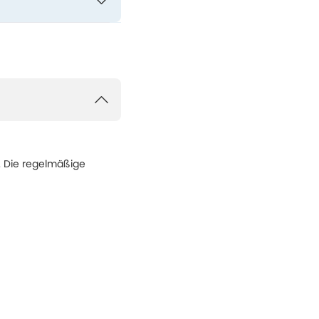
. Die regelmäßige