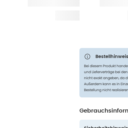
Bestellhinweis
Bei diesem Produkt handel
und Lieferverträge bei de
nicht exakt angeben, da d
Außerdem kann es in Einze
Bestellung nicht realisiere
Gebrauchsinfor