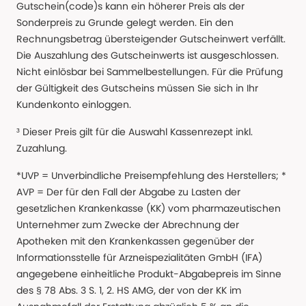
Gutschein(code)s kann ein höherer Preis als der
Sonderpreis zu Grunde gelegt werden. Ein den
Rechnungsbetrag übersteigender Gutscheinwert verfällt.
Die Auszahlung des Gutscheinwerts ist ausgeschlossen.
Nicht einlösbar bei Sammelbestellungen. Für die Prüfung
der Gültigkeit des Gutscheins müssen Sie sich in Ihr
Kundenkonto einloggen.
³ Dieser Preis gilt für die Auswahl Kassenrezept inkl.
Zuzahlung.
*UVP = Unverbindliche Preisempfehlung des Herstellers; *
AVP = Der für den Fall der Abgabe zu Lasten der
gesetzlichen Krankenkasse (KK) vom pharmazeutischen
Unternehmer zum Zwecke der Abrechnung der
Apotheken mit den Krankenkassen gegenüber der
Informationsstelle für Arzneispezialitäten GmbH (IFA)
angegebene einheitliche Produkt-Abgabepreis im Sinne
des § 78 Abs. 3 S. 1, 2. HS AMG, der von der KK im