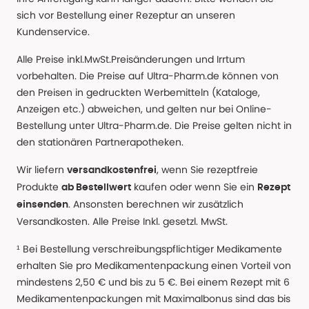
sich vor Bestellung einer Rezeptur an unseren
Kundenservice.
Alle Preise inkl.MwSt.Preisänderungen und Irrtum
vorbehalten. Die Preise auf Ultra-Pharm.de können von
den Preisen in gedruckten Werbemitteln (Kataloge,
Anzeigen etc.) abweichen, und gelten nur bei Online-
Bestellung unter Ultra-Pharm.de. Die Preise gelten nicht in
den stationären Partnerapotheken.
Wir liefern
, wenn Sie rezeptfreie
versandkostenfrei
Produkte
kaufen oder wenn Sie ein
ab Bestellwert
Rezept
. Ansonsten berechnen wir zusätzlich
einsenden
Versandkosten. Alle Preise Inkl. gesetzl. MwSt.
¹ Bei Bestellung verschreibungspflichtiger Medikamente
erhalten Sie pro Medikamentenpackung einen Vorteil von
mindestens 2,50 € und bis zu 5 €. Bei einem Rezept mit 6
Medikamentenpackungen mit Maximalbonus sind das bis