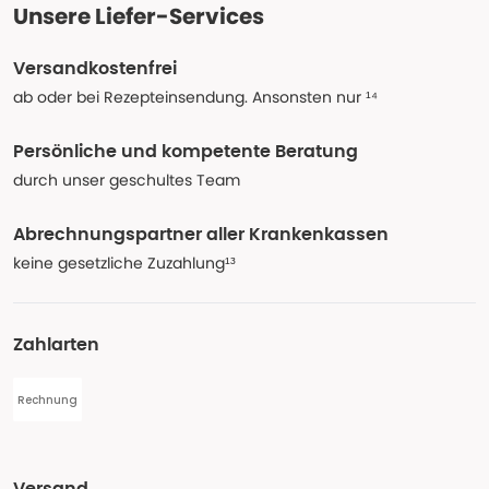
Unsere Liefer-Services
Versandkostenfrei
ab oder bei Rezepteinsendung. Ansonsten nur ¹⁴
Persönliche und kompetente Beratung
durch unser geschultes Team
Abrechnungspartner aller Krankenkassen
keine gesetzliche Zuzahlung¹³
Zahlarten
Rechnung