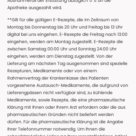
Ausnahmefall der Erstattung abzüglich 5 % an die
Apotheke ausgezahlt wird.
**Gilt für alle gültigen E-Rezepte, die im Zeitraum von
Montag bis Donnerstag bis 20 Uhr und Freitag bis 13 Uhr
digital bei uns eingehen. E-Rezepte die Freitag nach 13:00
eingehen, werden am Montag zugestellt. E-Rezepte die
zwischen Samstag 00:00 Uhr und Sonntag 24:00 Uhr
eingehen, werden am Dienstag zugestellt. Von der
Lieferung am nächsten Tag ausgenommen sind spezielle
Rezepturen, Medikamente oder von einem
Rahmenvertrag der Krankenkasse des Patienten
vorgesehene Austausch-Medikamente, die aufgrund von
Lieferengpässen nicht verfügbar sind, zu kühlende
Medikamente, sowie Rezepte, die eine pharmazeutische
Klärung mit Ihnen oder Ihrem Arzt erfordern oder die aus
pharmazeutischen Gründen nicht beliefert werden
dürfen. Für die pharmazeutische Klärung ist die Angabe
Ihrer Telefonnummer notwendig. Um Ihnen die