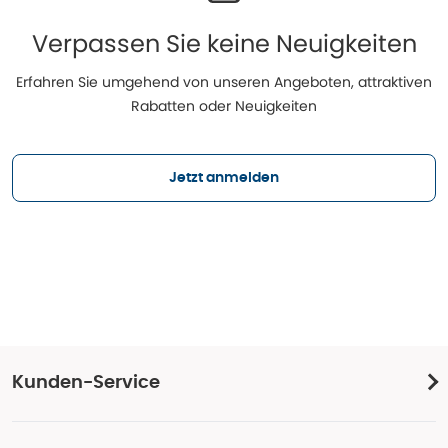
Verpassen Sie keine Neuigkeiten
Erfahren Sie umgehend von unseren Angeboten, attraktiven
Rabatten oder Neuigkeiten
Jetzt anmelden
Kunden-Service