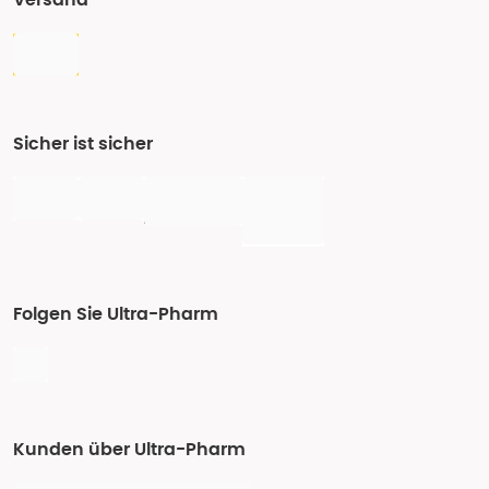
Versand
Sicher ist sicher
Folgen Sie Ultra-Pharm
Kunden über Ultra-Pharm