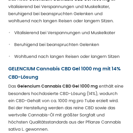
vitalisierend bei Verspannungen und Muskelkater,
beruhigend bei beanspruchten Gelenken und
wohltuend nach langen Reisen oder langem Sitzen.
Vitalisierend bei Verspannungen und Muskelkater
Beruhigend bei beanspruchten Gelenken
Wohltuend nach langen Reisen oder langem Sitzen
GELENCIUM Cannabis CBD Gel 1000 mg mit 14%
CBD-Lösung
Das
enthält eine
Gelencium Cannabis CBD Gel 1000 mg
besonders hochdosierte CBD-Lösung (14%), wodurch
ein CBD-Gehalt von ca. 1000 mg pro Tube erzielt wird.
Bei der Herstellung werden das reine CBD sowie das
wertvolle Cannabis-Öl mit größter Sorgfalt und
höchsten Qualitätsstandards aus der Pflanze Cannabis
sativa L. gewonnen.