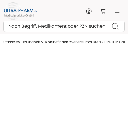
Suchen
Startseite
Gesundheit & Wohlbefinden
Weitere Produkte
GELENCIUM Cann