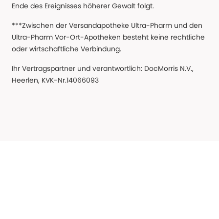
Ende des Ereignisses höherer Gewalt folgt.
***Zwischen der Versandapotheke Ultra-Pharm und den
Ultra-Pharm Vor-Ort-Apotheken besteht keine rechtliche
oder wirtschaftliche Verbindung.
Ihr Vertragspartner und verantwortlich: DocMorris N.V.,
Heerlen, KVK-Nr.14066093