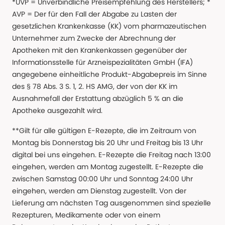
*UVP = Unverbindliche Preisempfehlung des Herstellers; *
AVP = Der für den Fall der Abgabe zu Lasten der
gesetzlichen Krankenkasse (KK) vom pharmazeutischen
Unternehmer zum Zwecke der Abrechnung der
Apotheken mit den Krankenkassen gegenüber der
Informationsstelle für Arzneispezialitäten GmbH (IFA)
angegebene einheitliche Produkt-Abgabepreis im Sinne
des § 78 Abs. 3 S. 1, 2. HS AMG, der von der KK im
Ausnahmefall der Erstattung abzüglich 5 % an die
Apotheke ausgezahlt wird.
**Gilt für alle gültigen E-Rezepte, die im Zeitraum von
Montag bis Donnerstag bis 20 Uhr und Freitag bis 13 Uhr
digital bei uns eingehen. E-Rezepte die Freitag nach 13:00
eingehen, werden am Montag zugestellt. E-Rezepte die
zwischen Samstag 00:00 Uhr und Sonntag 24:00 Uhr
eingehen, werden am Dienstag zugestellt. Von der
Lieferung am nächsten Tag ausgenommen sind spezielle
Rezepturen, Medikamente oder von einem