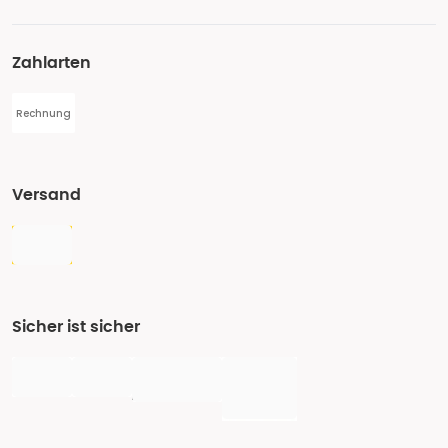
Zahlarten
Rechnung
Versand
Sicher ist sicher