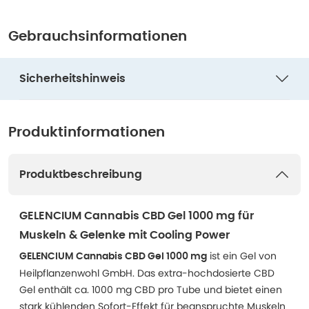
Gebrauchsinformationen
Sicherheitshinweis
Produktinformationen
Produktbeschreibung
GELENCIUM Cannabis CBD Gel 1000 mg für
Muskeln & Gelenke mit Cooling Power
ist ein Gel von
GELENCIUM Cannabis CBD Gel 1000 mg
Heilpflanzenwohl GmbH. Das extra-hochdosierte CBD
Gel enthält ca. 1000 mg CBD pro Tube und bietet einen
stark kühlenden Sofort-Effekt für beanspruchte Muskeln