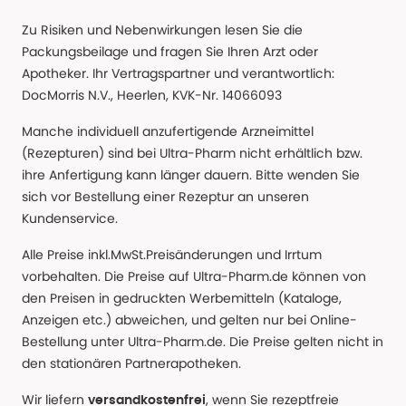
Zu Risiken und Nebenwirkungen lesen Sie die
Packungsbeilage und fragen Sie Ihren Arzt oder
Apotheker. Ihr Vertragspartner und verantwortlich:
DocMorris N.V., Heerlen, KVK-Nr. 14066093
Manche individuell anzufertigende Arzneimittel
(Rezepturen) sind bei Ultra-Pharm nicht erhältlich bzw.
ihre Anfertigung kann länger dauern. Bitte wenden Sie
sich vor Bestellung einer Rezeptur an unseren
Kundenservice.
Alle Preise inkl.MwSt.Preisänderungen und Irrtum
vorbehalten. Die Preise auf Ultra-Pharm.de können von
den Preisen in gedruckten Werbemitteln (Kataloge,
Anzeigen etc.) abweichen, und gelten nur bei Online-
Bestellung unter Ultra-Pharm.de. Die Preise gelten nicht in
den stationären Partnerapotheken.
Wir liefern
, wenn Sie rezeptfreie
versandkostenfrei