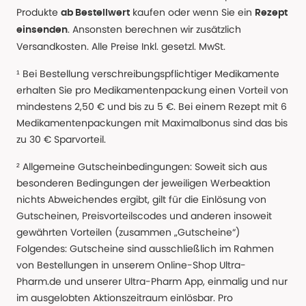
Produkte
kaufen oder wenn Sie ein
ab Bestellwert
Rezept
. Ansonsten berechnen wir zusätzlich
einsenden
Versandkosten. Alle Preise Inkl. gesetzl. MwSt.
¹ Bei Bestellung verschreibungspflichtiger Medikamente
erhalten Sie pro Medikamentenpackung einen Vorteil von
mindestens 2,50 € und bis zu 5 €. Bei einem Rezept mit 6
Medikamentenpackungen mit Maximalbonus sind das bis
zu 30 € Sparvorteil.
² Allgemeine Gutscheinbedingungen: Soweit sich aus
besonderen Bedingungen der jeweiligen Werbeaktion
nichts Abweichendes ergibt, gilt für die Einlösung von
Gutscheinen, Preisvorteilscodes und anderen insoweit
gewährten Vorteilen (zusammen „Gutscheine“)
Folgendes: Gutscheine sind ausschließlich im Rahmen
von Bestellungen in unserem Online-Shop Ultra-
Pharm.de und unserer Ultra-Pharm App, einmalig und nur
im ausgelobten Aktionszeitraum einlösbar. Pro