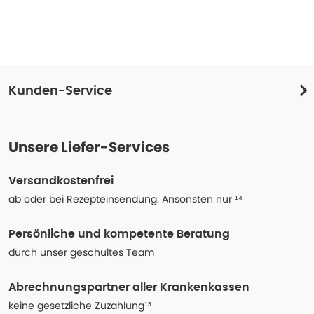
Kunden-Service
Unsere Liefer-Services
Versandkostenfrei
ab oder bei Rezepteinsendung. Ansonsten nur ¹⁴
Persönliche und kompetente Beratung
durch unser geschultes Team
Abrechnungspartner aller Krankenkassen
keine gesetzliche Zuzahlung¹³