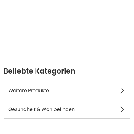
Beliebte Kategorien
Weitere Produkte
Gesundheit & Wohlbefinden