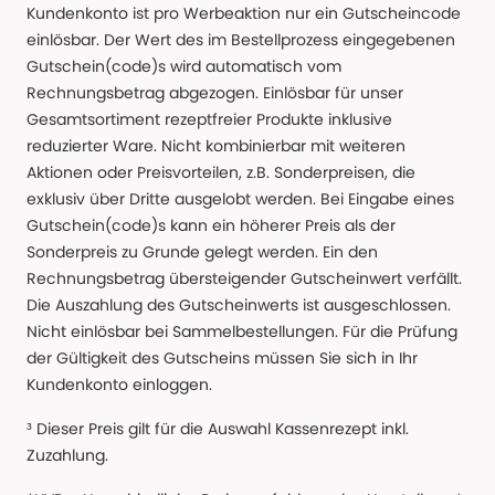
Kundenkonto ist pro Werbeaktion nur ein Gutscheincode
einlösbar. Der Wert des im Bestellprozess eingegebenen
Gutschein(code)s wird automatisch vom
Rechnungsbetrag abgezogen. Einlösbar für unser
Gesamtsortiment rezeptfreier Produkte inklusive
reduzierter Ware. Nicht kombinierbar mit weiteren
Aktionen oder Preisvorteilen, z.B. Sonderpreisen, die
exklusiv über Dritte ausgelobt werden. Bei Eingabe eines
Gutschein(code)s kann ein höherer Preis als der
Sonderpreis zu Grunde gelegt werden. Ein den
Rechnungsbetrag übersteigender Gutscheinwert verfällt.
Die Auszahlung des Gutscheinwerts ist ausgeschlossen.
Nicht einlösbar bei Sammelbestellungen. Für die Prüfung
der Gültigkeit des Gutscheins müssen Sie sich in Ihr
Kundenkonto einloggen.
³ Dieser Preis gilt für die Auswahl Kassenrezept inkl.
Zuzahlung.