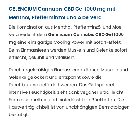
GELENCIUM Cannabis CBD Gel 1000 mg mit
Menthol, Pfefferminzöl und Aloe Vera
Die Kombination aus Menthol, Pfefferminzöl und Aloe
Vera verleiht dem
Gelencium Cannabis CBD Gel 1000
eine einzigartige Cooling Power mit Sofort-Effekt.
mg
Beim Einmassieren werden Muskeln und Gelenke sofort
erfrischt, gekühlt und vitalisiert.
Durch regelmäßiges Einmassieren können Muskeln und
Gelenke gelockert und entspannt sowie die
Durchblutung gefördert werden. Das Gel spendet
intensive Feuchtigkeit, zieht dank veganer ultra-leicht
Formel schnell ein und hinterlässt kein Rückfetten. Die
Hautverträglichkeit ist von unabhängigen Dermatologen
bestätigt.