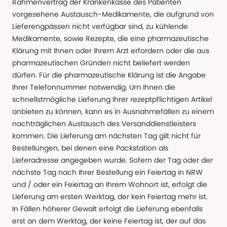
Rahmenvertrag der Krankenkasse des Patienten
vorgesehene Austausch-Medikamente, die aufgrund von
Lieferengpässen nicht verfügbar sind, zu kühlende
Medikamente, sowie Rezepte, die eine pharmazeutische
Klärung mit Ihnen oder Ihrem Arzt erfordern oder die aus
pharmazeutischen Gründen nicht beliefert werden
dürfen. Für die pharmazeutische Klärung ist die Angabe
Ihrer Telefonnummer notwendig. Um Ihnen die
schnellstmögliche Lieferung Ihrer rezeptpflichtigen Artikel
anbieten zu können, kann es in Ausnahmefällen zu einem
nachträglichen Austausch des Versanddienstleisters
kommen. Die Lieferung am nächsten Tag gilt nicht für
Bestellungen, bei denen eine Packstation als
Lieferadresse angegeben wurde. Sofern der Tag oder der
nächste Tag nach Ihrer Bestellung ein Feiertag in NRW
und / oder ein Feiertag an Ihrem Wohnort ist, erfolgt die
Lieferung am ersten Werktag, der kein Feiertag mehr ist.
In Fällen höherer Gewalt erfolgt die Lieferung ebenfalls
erst an dem Werktag, der keine Feiertag ist, der auf das