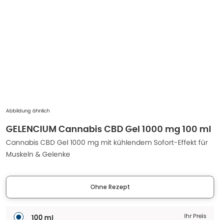
Abbildung ähnlich
GELENCIUM Cannabis CBD Gel 1000 mg 100 ml
Cannabis CBD Gel 1000 mg mit kühlendem Sofort-Effekt für
Muskeln & Gelenke
Ohne Rezept
Ihr Preis
100 ml