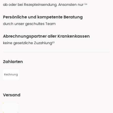
ab oder bei Rezepteinsendung. Ansonsten nur ¹⁴
Persönliche und kompetente Beratung
durch unser geschultes Team
Abrechnungspartner aller Krankenkassen
keine gesetzliche Zuzahlung¹³
Zahlarten
Rechnung
Versand