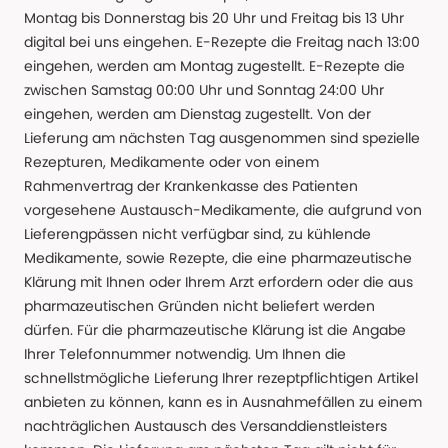
Montag bis Donnerstag bis 20 Uhr und Freitag bis 13 Uhr
digital bei uns eingehen. E-Rezepte die Freitag nach 13:00
eingehen, werden am Montag zugestellt. E-Rezepte die
zwischen Samstag 00:00 Uhr und Sonntag 24:00 Uhr
eingehen, werden am Dienstag zugestellt. Von der
Lieferung am nächsten Tag ausgenommen sind spezielle
Rezepturen, Medikamente oder von einem
Rahmenvertrag der Krankenkasse des Patienten
vorgesehene Austausch-Medikamente, die aufgrund von
Lieferengpässen nicht verfügbar sind, zu kühlende
Medikamente, sowie Rezepte, die eine pharmazeutische
Klärung mit Ihnen oder Ihrem Arzt erfordern oder die aus
pharmazeutischen Gründen nicht beliefert werden
dürfen. Für die pharmazeutische Klärung ist die Angabe
Ihrer Telefonnummer notwendig. Um Ihnen die
schnellstmögliche Lieferung Ihrer rezeptpflichtigen Artikel
anbieten zu können, kann es in Ausnahmefällen zu einem
nachträglichen Austausch des Versanddienstleisters