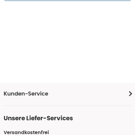
Kunden-Service
Unsere Liefer-Services
Versandkostenfrei