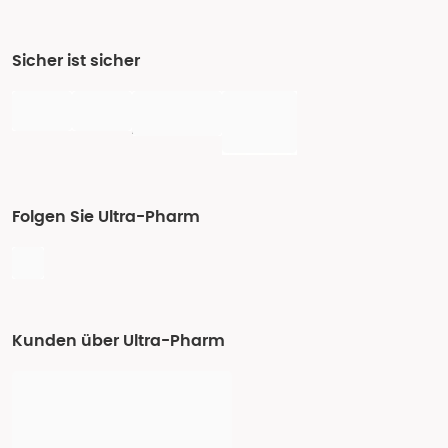
Sicher ist sicher
Folgen Sie Ultra-Pharm
Kunden über Ultra-Pharm