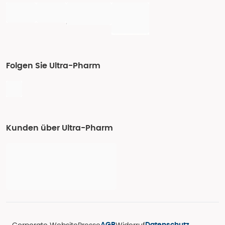
Folgen Sie Ultra-Pharm
Kunden über Ultra-Pharm
Corporate Website
Presse
Widerruf