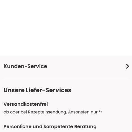
Kunden-Service
Unsere Liefer-Services
Versandkostenfrei
ab oder bei Rezepteinsendung. Ansonsten nur ¹⁴
Persönliche und kompetente Beratung