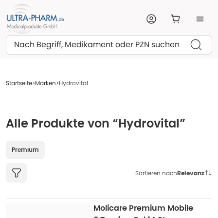
Suchen
Startseite
Marken
Hydrovital
Alle Produkte von “Hydrovital”
Premium
Sortieren nach
Relevanz
Molicare Premium Mobile