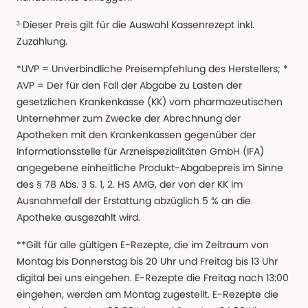
³ Dieser Preis gilt für die Auswahl Kassenrezept inkl.
Zuzahlung.
*UVP = Unverbindliche Preisempfehlung des Herstellers; *
AVP = Der für den Fall der Abgabe zu Lasten der
gesetzlichen Krankenkasse (KK) vom pharmazeutischen
Unternehmer zum Zwecke der Abrechnung der
Apotheken mit den Krankenkassen gegenüber der
Informationsstelle für Arzneispezialitäten GmbH (IFA)
angegebene einheitliche Produkt-Abgabepreis im Sinne
des § 78 Abs. 3 S. 1, 2. HS AMG, der von der KK im
Ausnahmefall der Erstattung abzüglich 5 % an die
Apotheke ausgezahlt wird.
**Gilt für alle gültigen E-Rezepte, die im Zeitraum von
Montag bis Donnerstag bis 20 Uhr und Freitag bis 13 Uhr
digital bei uns eingehen. E-Rezepte die Freitag nach 13:00
eingehen, werden am Montag zugestellt. E-Rezepte die