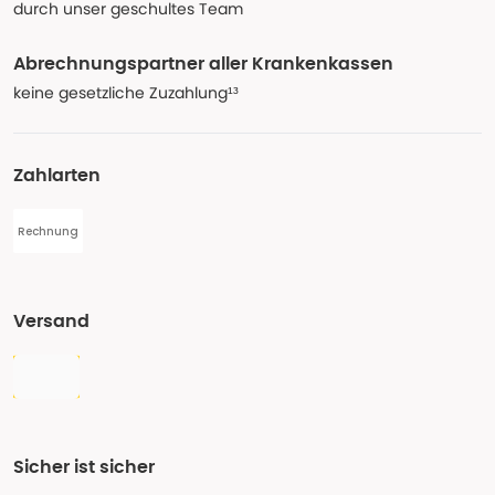
durch unser geschultes Team
Abrechnungspartner aller Krankenkassen
keine gesetzliche Zuzahlung¹³
Zahlarten
Rechnung
Versand
Sicher ist sicher