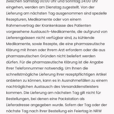
zwischen Samstag 00:00 Uhr und Sonntag 24:00 Uhr
eingehen, werden am Dienstag zugestellt. Von der
Lieferung am nächsten Tag ausgenommen sind spezielle
Rezepturen, Medikamente oder von einem
Rahmenvertrag der Krankenkasse des Patienten
vorgesehene Austausch-Medikamente, die aufgrund von
Lieferengpässen nicht verfügbar sind, zu kühlende
Medikamente, sowie Rezepte, die eine pharmazeutische
Klärung mit Ihnen oder Ihrem Arzt erfordern oder die aus
pharmazeutischen Gründen nicht beliefert werden
dürfen. Für die pharmazeutische Klärung ist die Angabe
Ihrer Telefonnummer notwendig. Um Ihnen die
schnellstmögliche Lieferung Ihrer rezeptpflichtigen Artikel
anbieten zu können, kann es in Ausnahmefällen zu einem
nachträglichen Austausch des Versanddienstleisters
kommen. Die Lieferung am nächsten Tag gilt nicht für
Bestellungen, bei denen eine Packstation als
Lieferadresse angegeben wurde. Sofern der Tag oder der
nächste Tag nach Ihrer Bestellung ein Feiertag in NRW