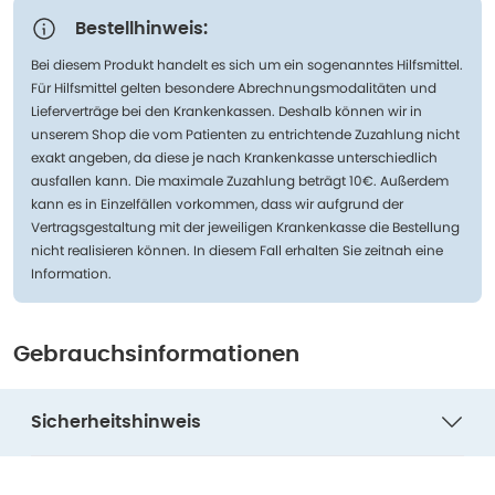
Bestellhinweis:
Bei diesem Produkt handelt es sich um ein sogenanntes Hilfsmittel.
Für Hilfsmittel gelten besondere Abrechnungsmodalitäten und
Lieferverträge bei den Krankenkassen. Deshalb können wir in
unserem Shop die vom Patienten zu entrichtende Zuzahlung nicht
exakt angeben, da diese je nach Krankenkasse unterschiedlich
ausfallen kann. Die maximale Zuzahlung beträgt 10€. Außerdem
kann es in Einzelfällen vorkommen, dass wir aufgrund der
Vertragsgestaltung mit der jeweiligen Krankenkasse die Bestellung
nicht realisieren können. In diesem Fall erhalten Sie zeitnah eine
Information.
Gebrauchsinformationen
Sicherheitshinweis