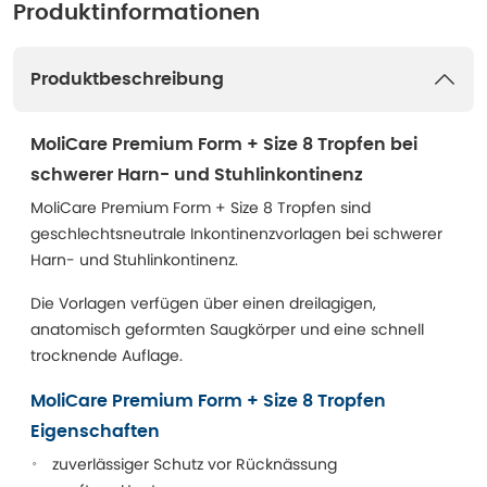
Produktinformationen
Produktbeschreibung
MoliCare Premium Form + Size 8 Tropfen bei
schwerer Harn- und Stuhlinkontinenz
MoliCare Premium Form + Size 8 Tropfen sind
geschlechtsneutrale Inkontinenzvorlagen bei schwerer
Harn- und Stuhlinkontinenz.
Die Vorlagen verfügen über einen dreilagigen,
anatomisch geformten Saugkörper und eine schnell
trocknende Auflage.
MoliCare Premium Form + Size 8 Tropfen
Eigenschaften
zuverlässiger Schutz vor Rücknässung