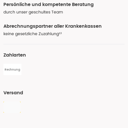
Persönliche und kompetente Beratung
durch unser geschultes Team
Abrechnungspartner aller Krankenkassen
keine gesetzliche Zuzahlung¹³
Zahlarten
Rechnung
Versand