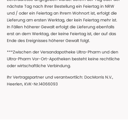
nächste Tag nach Ihrer Bestellung ein Feiertag in NRW
und / oder ein Feiertag an Ihrem Wohnort ist, erfolgt die
Lieferung am ersten Werktag, der kein Feiertag mehr ist.
In Fällen höherer Gewalt erfolgt die Lieferung ebenfalls
erst an dem Werktag, der keine Feiertag ist, der auf das
Ende des Ereignisses höherer Gewalt folgt.
***Zwischen der Versandapotheke Ultra-Pharm und den
Ultra-Pharm Vor-Ort-Apotheken besteht keine rechtliche
oder wirtschaftliche Verbindung.
Ihr Vertragspartner und verantwortlich: DocMorris N.V.,
Heerlen, KVK-Nr.14066093