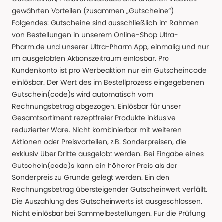
gewährten Vorteilen (zusammen „Gutscheine“)
Folgendes: Gutscheine sind ausschließlich im Rahmen
von Bestellungen in unserem Online-Shop Ultra-
Pharm.de und unserer Ultra-Pharm App, einmalig und nur
im ausgelobten Aktionszeitraum einlösbar. Pro
Kundenkonto ist pro Werbeaktion nur ein Gutscheincode
einlösbar. Der Wert des im Bestellprozess eingegebenen
Gutschein(code)s wird automatisch vom
Rechnungsbetrag abgezogen. Einlösbar für unser
Gesamtsortiment rezeptfreier Produkte inklusive
reduzierter Ware. Nicht kombinierbar mit weiteren
Aktionen oder Preisvorteilen, z.B. Sonderpreisen, die
exklusiv über Dritte ausgelobt werden. Bei Eingabe eines
Gutschein(code)s kann ein höherer Preis als der
Sonderpreis zu Grunde gelegt werden. Ein den
Rechnungsbetrag übersteigender Gutscheinwert verfällt.
Die Auszahlung des Gutscheinwerts ist ausgeschlossen.
Nicht einlösbar bei Sammelbestellungen. Für die Prüfung