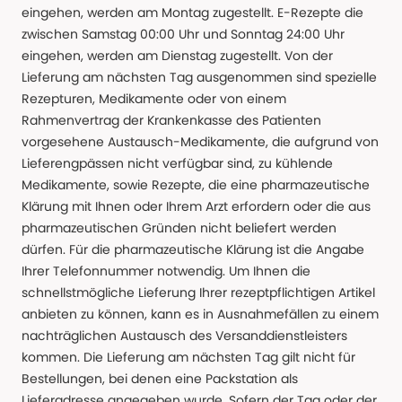
eingehen, werden am Montag zugestellt. E-Rezepte die
zwischen Samstag 00:00 Uhr und Sonntag 24:00 Uhr
eingehen, werden am Dienstag zugestellt. Von der
Lieferung am nächsten Tag ausgenommen sind spezielle
Rezepturen, Medikamente oder von einem
Rahmenvertrag der Krankenkasse des Patienten
vorgesehene Austausch-Medikamente, die aufgrund von
Lieferengpässen nicht verfügbar sind, zu kühlende
Medikamente, sowie Rezepte, die eine pharmazeutische
Klärung mit Ihnen oder Ihrem Arzt erfordern oder die aus
pharmazeutischen Gründen nicht beliefert werden
dürfen. Für die pharmazeutische Klärung ist die Angabe
Ihrer Telefonnummer notwendig. Um Ihnen die
schnellstmögliche Lieferung Ihrer rezeptpflichtigen Artikel
anbieten zu können, kann es in Ausnahmefällen zu einem
nachträglichen Austausch des Versanddienstleisters
kommen. Die Lieferung am nächsten Tag gilt nicht für
Bestellungen, bei denen eine Packstation als
Lieferadresse angegeben wurde. Sofern der Tag oder der