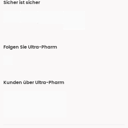
Sicher ist sicher
Folgen Sie Ultra-Pharm
Kunden über Ultra-Pharm