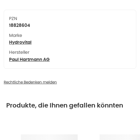
PZN
18828604
Marke
Hydrovital
Hersteller
Paul Hartmann AG
Rechtliche Bedenken melden
Produkte, die Ihnen gefallen könnten