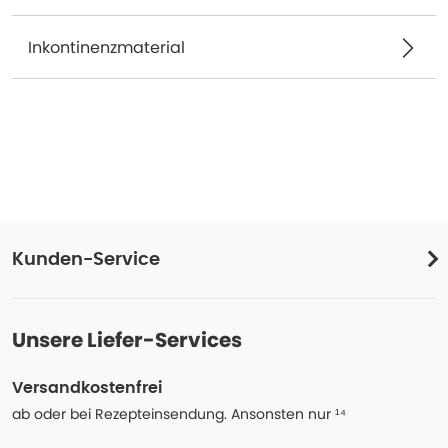
Inkontinenzmaterial
Kunden-Service
Unsere Liefer-Services
Versandkostenfrei
ab oder bei Rezepteinsendung. Ansonsten nur ¹⁴