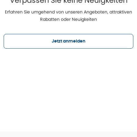
Verpassen Sie keine Neuigkeiten
Erfahren Sie umgehend von unseren Angeboten, attraktiven
Rabatten oder Neuigkeiten
Jetzt anmelden