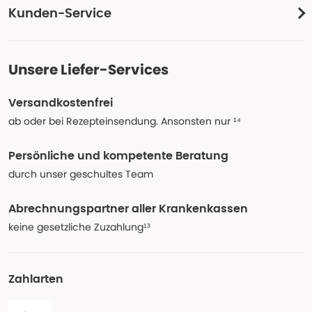
Kunden-Service
Unsere Liefer-Services
Versandkostenfrei
ab oder bei Rezepteinsendung. Ansonsten nur ¹⁴
Persönliche und kompetente Beratung
durch unser geschultes Team
Abrechnungspartner aller Krankenkassen
keine gesetzliche Zuzahlung¹³
Zahlarten