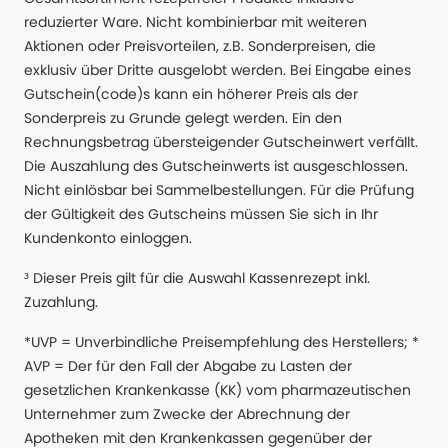
reduzierter Ware. Nicht kombinierbar mit weiteren
Aktionen oder Preisvorteilen, z.B. Sonderpreisen, die
exklusiv über Dritte ausgelobt werden. Bei Eingabe eines
Gutschein(code)s kann ein höherer Preis als der
Sonderpreis zu Grunde gelegt werden. Ein den
Rechnungsbetrag übersteigender Gutscheinwert verfällt.
Die Auszahlung des Gutscheinwerts ist ausgeschlossen.
Nicht einlösbar bei Sammelbestellungen. Für die Prüfung
der Gültigkeit des Gutscheins müssen Sie sich in Ihr
Kundenkonto einloggen.
³ Dieser Preis gilt für die Auswahl Kassenrezept inkl.
Zuzahlung.
*UVP = Unverbindliche Preisempfehlung des Herstellers; *
AVP = Der für den Fall der Abgabe zu Lasten der
gesetzlichen Krankenkasse (KK) vom pharmazeutischen
Unternehmer zum Zwecke der Abrechnung der
Apotheken mit den Krankenkassen gegenüber der