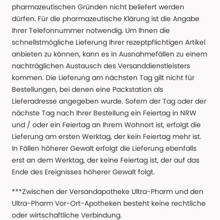
pharmazeutischen Gründen nicht beliefert werden
dürfen. Für die pharmazeutische Klärung ist die Angabe
Ihrer Telefonnummer notwendig. Um Ihnen die
schnellstmögliche Lieferung Ihrer rezeptpflichtigen Artikel
anbieten zu können, kann es in Ausnahmefällen zu einem
nachträglichen Austausch des Versanddienstleisters
kommen. Die Lieferung am nächsten Tag gilt nicht für
Bestellungen, bei denen eine Packstation als
Lieferadresse angegeben wurde. Sofern der Tag oder der
nächste Tag nach Ihrer Bestellung ein Feiertag in NRW
und / oder ein Feiertag an Ihrem Wohnort ist, erfolgt die
Lieferung am ersten Werktag, der kein Feiertag mehr ist.
In Fällen höherer Gewalt erfolgt die Lieferung ebenfalls
erst an dem Werktag, der keine Feiertag ist, der auf das
Ende des Ereignisses höherer Gewalt folgt.
***Zwischen der Versandapotheke Ultra-Pharm und den
Ultra-Pharm Vor-Ort-Apotheken besteht keine rechtliche
oder wirtschaftliche Verbindung.