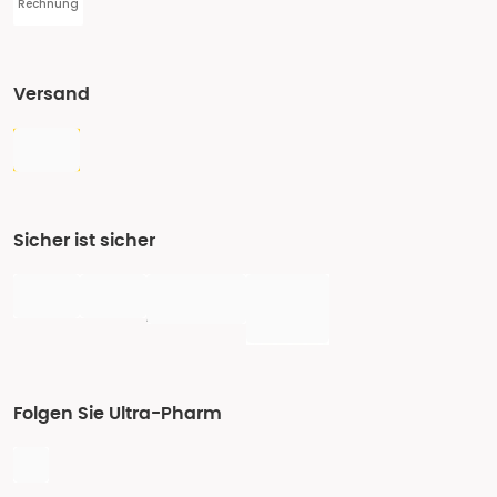
Rechnung
Versand
Sicher ist sicher
Folgen Sie Ultra-Pharm