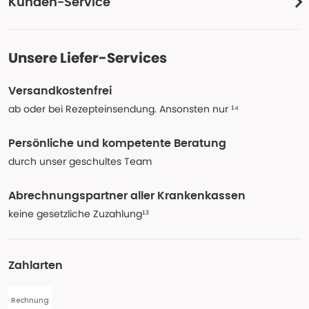
Kunden-Service
Unsere Liefer-Services
Versandkostenfrei
ab oder bei Rezepteinsendung. Ansonsten nur ¹⁴
Persönliche und kompetente Beratung
durch unser geschultes Team
Abrechnungspartner aller Krankenkassen
keine gesetzliche Zuzahlung¹³
Zahlarten
Rechnung