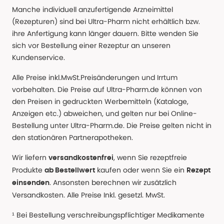
Manche individuell anzufertigende Arzneimittel
(Rezepturen) sind bei Ultra-Pharm nicht erhältlich bzw.
ihre Anfertigung kann länger dauern. Bitte wenden Sie
sich vor Bestellung einer Rezeptur an unseren
Kundenservice.
Alle Preise inkl.MwSt.Preisänderungen und Irrtum
vorbehalten. Die Preise auf Ultra-Pharm.de können von
den Preisen in gedruckten Werbemitteln (Kataloge,
Anzeigen etc.) abweichen, und gelten nur bei Online-
Bestellung unter Ultra-Pharm.de. Die Preise gelten nicht in
den stationären Partnerapotheken.
Wir liefern
, wenn Sie rezeptfreie
versandkostenfrei
Produkte
kaufen oder wenn Sie ein
ab Bestellwert
Rezept
. Ansonsten berechnen wir zusätzlich
einsenden
Versandkosten. Alle Preise Inkl. gesetzl. MwSt.
¹ Bei Bestellung verschreibungspflichtiger Medikamente