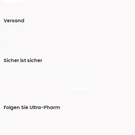
Versand
Sicher ist sicher
Folgen Sie Ultra-Pharm