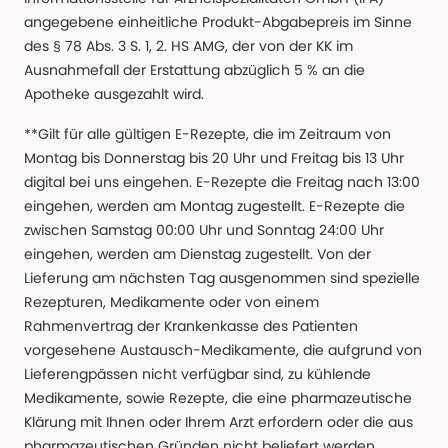
angegebene einheitliche Produkt-Abgabepreis im Sinne
des § 78 Abs. 3 S. 1, 2. HS AMG, der von der KK im
Ausnahmefall der Erstattung abzüglich 5 % an die
Apotheke ausgezahlt wird.
**Gilt für alle gültigen E-Rezepte, die im Zeitraum von
Montag bis Donnerstag bis 20 Uhr und Freitag bis 13 Uhr
digital bei uns eingehen. E-Rezepte die Freitag nach 13:00
eingehen, werden am Montag zugestellt. E-Rezepte die
zwischen Samstag 00:00 Uhr und Sonntag 24:00 Uhr
eingehen, werden am Dienstag zugestellt. Von der
Lieferung am nächsten Tag ausgenommen sind spezielle
Rezepturen, Medikamente oder von einem
Rahmenvertrag der Krankenkasse des Patienten
vorgesehene Austausch-Medikamente, die aufgrund von
Lieferengpässen nicht verfügbar sind, zu kühlende
Medikamente, sowie Rezepte, die eine pharmazeutische
Klärung mit Ihnen oder Ihrem Arzt erfordern oder die aus
pharmazeutischen Gründen nicht beliefert werden