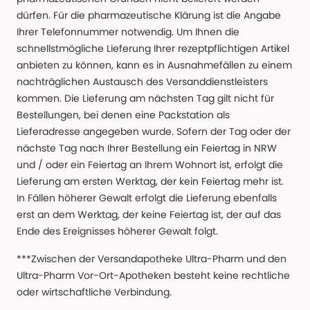
dürfen. Für die pharmazeutische Klärung ist die Angabe
Ihrer Telefonnummer notwendig. Um Ihnen die
schnellstmögliche Lieferung Ihrer rezeptpflichtigen Artikel
anbieten zu können, kann es in Ausnahmefällen zu einem
nachträglichen Austausch des Versanddienstleisters
kommen. Die Lieferung am nächsten Tag gilt nicht für
Bestellungen, bei denen eine Packstation als
Lieferadresse angegeben wurde. Sofern der Tag oder der
nächste Tag nach Ihrer Bestellung ein Feiertag in NRW
und / oder ein Feiertag an Ihrem Wohnort ist, erfolgt die
Lieferung am ersten Werktag, der kein Feiertag mehr ist.
In Fällen höherer Gewalt erfolgt die Lieferung ebenfalls
erst an dem Werktag, der keine Feiertag ist, der auf das
Ende des Ereignisses höherer Gewalt folgt.
***Zwischen der Versandapotheke Ultra-Pharm und den
Ultra-Pharm Vor-Ort-Apotheken besteht keine rechtliche
oder wirtschaftliche Verbindung.