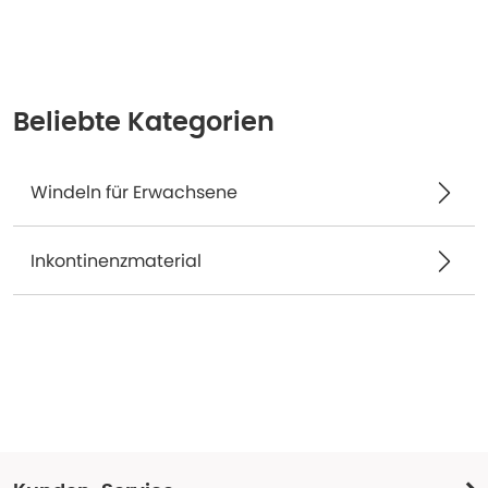
Beliebte Kategorien
Windeln für Erwachsene
Inkontinenzmaterial