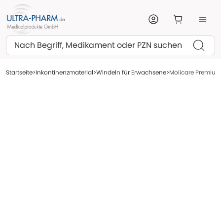
Suchen
Startseite
Inkontinenzmaterial
Windeln für Erwachsene
Molicare Premium E