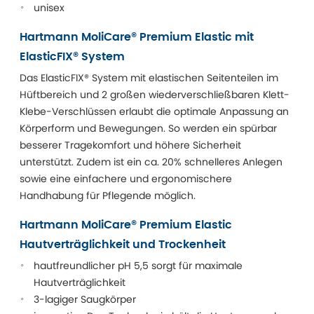
unisex
Hartmann MoliCare® Premium Elastic mit
ElasticFIX® System
Das ElasticFIX® System mit elastischen Seitenteilen im
Hüftbereich und 2 großen wiederverschließbaren Klett-
Klebe-Verschlüssen erlaubt die optimale Anpassung an
Körperform und Bewegungen. So werden ein spürbar
besserer Tragekomfort und höhere Sicherheit
unterstützt. Zudem ist ein ca. 20% schnelleres Anlegen
sowie eine einfachere und ergonomischere
Handhabung für Pflegende möglich.
Hartmann MoliCare® Premium Elastic
Hautverträglichkeit und Trockenheit
hautfreundlicher pH 5,5 sorgt für maximale
Hautverträglichkeit
3-lagiger Saugkörper