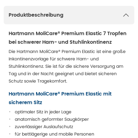
Produktbeschreibung
Hartmann MoliCare® Premium Elastic 7 Tropfen
bei schwerer Harn- und Stuhlinkontinenz
Die Hartmann MoliCare® Premium Elastic ist eine große
Inkontinenzvorlage für schwere Harn- und
Stuhlinkontinenz. Sie ist für die sichere Versorgung am
Tag und in der Nacht geeignet und bietet sicheren
Schutz sowie Tragekomfort.
Hartmann MoliCare® Premium Elastic mit
sicherem Sitz
optimaler Sitz in jeder Lage
anatomisch geformter Saugkörper
zuverlässiger Auslaufschutz
für bettlägerige und mobile Personen