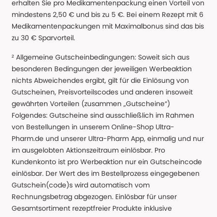
erhalten Sie pro Medikamentenpackung einen Vorteil von
mindestens 2,50 € und bis zu 5 €. Bei einem Rezept mit 6
Medikamentenpackungen mit Maximalbonus sind das bis
zu 30 € Sparvorteil.
² Allgemeine Gutscheinbedingungen: Soweit sich aus
besonderen Bedingungen der jeweiligen Werbeaktion
nichts Abweichendes ergibt, gilt für die Einlösung von
Gutscheinen, Preisvorteilscodes und anderen insoweit
gewährten Vorteilen (zusammen „Gutscheine“)
Folgendes: Gutscheine sind ausschließlich im Rahmen
von Bestellungen in unserem Online-Shop Ultra-
Pharm.de und unserer Ultra-Pharm App, einmalig und nur
im ausgelobten Aktionszeitraum einlösbar. Pro
Kundenkonto ist pro Werbeaktion nur ein Gutscheincode
einlösbar. Der Wert des im Bestellprozess eingegebenen
Gutschein(code)s wird automatisch vom
Rechnungsbetrag abgezogen. Einlösbar für unser
Gesamtsortiment rezeptfreier Produkte inklusive