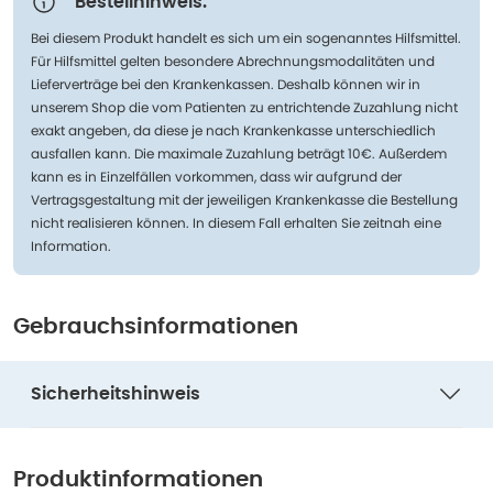
Bestellhinweis:
Bei diesem Produkt handelt es sich um ein sogenanntes Hilfsmittel.
Für Hilfsmittel gelten besondere Abrechnungsmodalitäten und
Lieferverträge bei den Krankenkassen. Deshalb können wir in
unserem Shop die vom Patienten zu entrichtende Zuzahlung nicht
exakt angeben, da diese je nach Krankenkasse unterschiedlich
ausfallen kann. Die maximale Zuzahlung beträgt 10€. Außerdem
kann es in Einzelfällen vorkommen, dass wir aufgrund der
Vertragsgestaltung mit der jeweiligen Krankenkasse die Bestellung
nicht realisieren können. In diesem Fall erhalten Sie zeitnah eine
Information.
Gebrauchsinformationen
Sicherheitshinweis
Produktinformationen