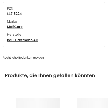
PZN
14215224
Marke
MoliCare
Hersteller
Paul Hartmann AG
Rechtliche Bedenken melden
Produkte, die Ihnen gefallen könnten